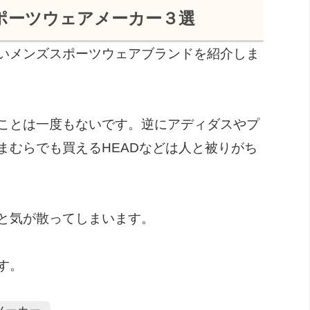
ポーツウェアメーカー３選
いメンズスポーツウェアブランドを紹介しま
ことは一度もないです。逆にアディダスやプ
まむらでも買えるHEADなどは人と被りがち
と気が散ってしまいます。
す。