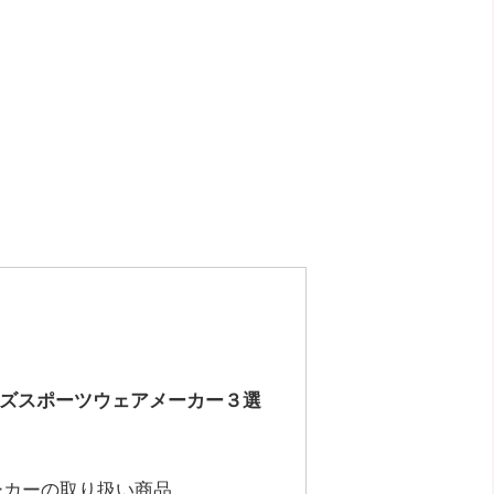
ズスポーツウェアメーカー３選
ーカーの取り扱い商品