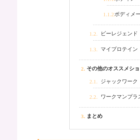
ボディメ
ビーレジェンド
マイプロテイン
その他のオススメショ
ジャックワーク
ワークマンプラ
まとめ