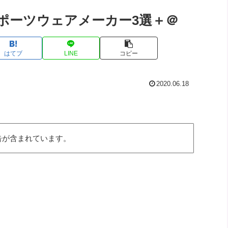
ポーツウェアメーカー3選＋＠
はてブ
LINE
コピー
2020.06.18
告が含まれています。