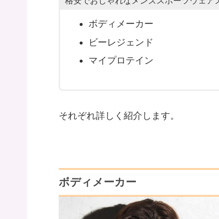
格安でおしゃれなメンズスポーツウェア
ボディメーカー
ビーレジェンド
マイプロテイン
それぞれ詳しく紹介します。
ボディメーカー