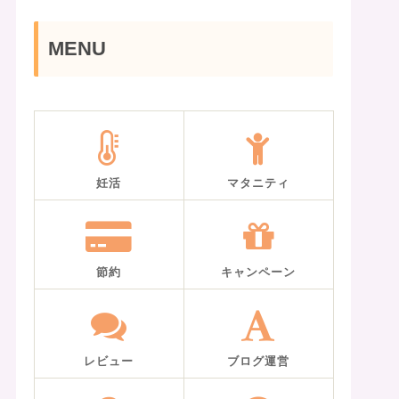
MENU
妊活
マタニティ
節約
キャンペーン
レビュー
ブログ運営