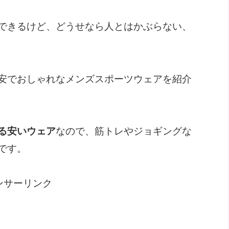
できるけど、どうせなら人とはかぶらない、
安でおしゃれなメンズスポーツウェアを紹介
る安いウェア
なので、筋トレやジョギングな
です。
ンサーリンク