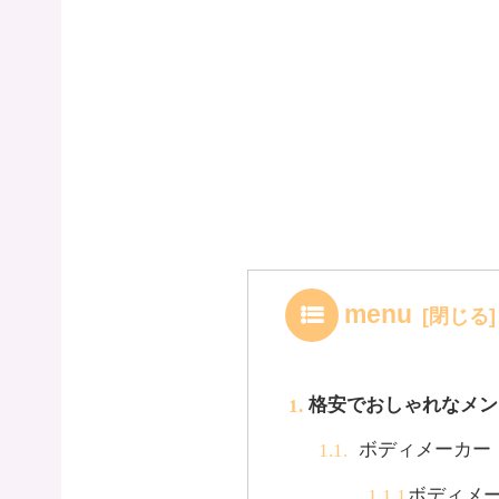
menu
格安でおしゃれなメン
ボディメーカー
ボディメ