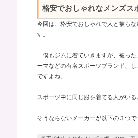
格安でおしゃれなメンズス
今回は、格安でおしゃれで人と被らな
す。
僕もジムに着ていきますが、被った
ーマなどの有名スポーツブランド、し
ですよね。
スポーツ中に同じ服を着てる人がいる
そうならないメーカーが以下の３つで