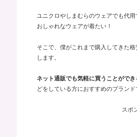
ユニクロやしまむらのウェアでも代用
おしゃれなウェアが着たい！
そこで、僕がこれまで購入してきた格
します。
ネット通販でも気軽に買うことができ
どをしている方におすすめのブランド
スポ