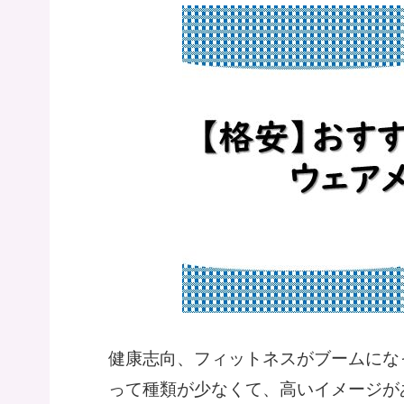
健康志向、フィットネスがブームにな
って種類が少なくて、高いイメージが