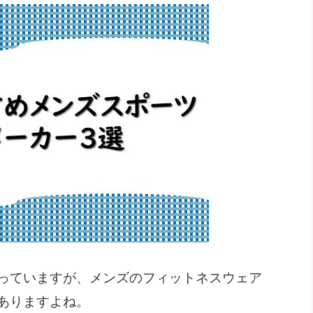
っていますが、メンズのフィットネスウェア
ありますよね。