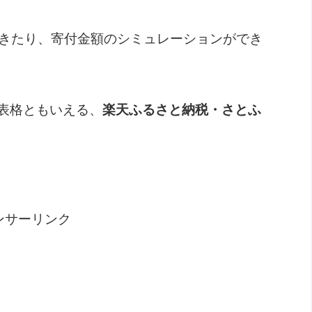
できたり、寄付金額のシミュレーションができ
表格ともいえる、
楽天ふるさと納税・さとふ
ンサーリンク