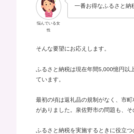
一番お得なふるさと納
悩んでいる女
性
そんな要望にお応えします。
ふるさと納税は現在年間5,000憶円
ています。
最初の頃は返礼品の規制がなく、市町
がありました。泉佐野市の問題も、そ
ふるさと納税を実施するときに役立つ