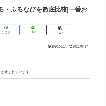
る・ふるなびを徹底比較|一番お
はてブ
LINE
コピー
2020.06.14
2020.06.17
告が含まれています。