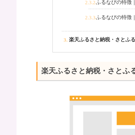
ふるなびの特徴｜
ふるなびの特徴
楽天ふるさと納税・さとふる
楽天ふるさと納税・さとふ