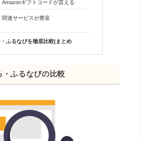
Amazonギフトコードが貰える
｜関連サービスが豊富
・ふるなびを徹底比較|まとめ
る・ふるなびの比較