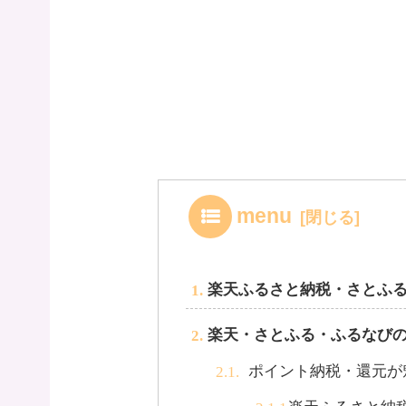
menu
楽天ふるさと納税・さとふ
楽天・さとふる・ふるなび
ポイント納税・還元が