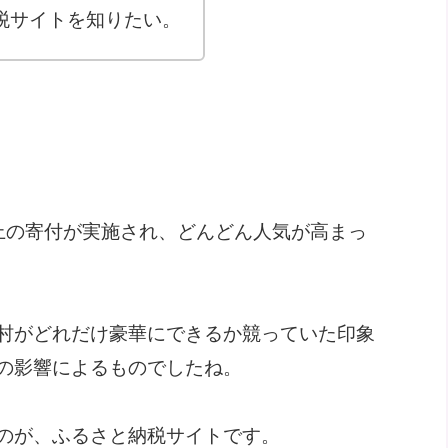
税サイトを知りたい。
以上の寄付が実施され、どんどん人気が高まっ
村がどれだけ豪華にできるか競っていた印象
の影響によるものでしたね。
のが、ふるさと納税サイトです。