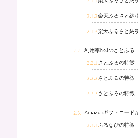
楽天ふるさと納
楽天ふるさと納
楽天ふるさと納
利用率№1のさとふる
さとふるの特徴
さとふるの特徴
さとふるの特徴｜
Amazonギフトコー
ふるなびの特徴