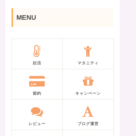
MENU
妊活
マタニティ
節約
キャンペーン
レビュー
ブログ運営