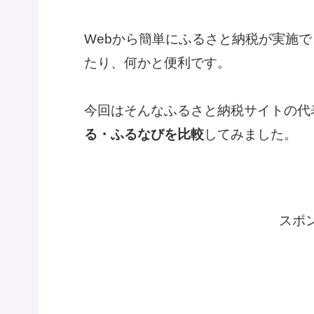
Webから簡単にふるさと納税が実施
たり、何かと便利です。
今回はそんなふるさと納税サイトの代
る・ふるなびを比較
してみました。
スポ