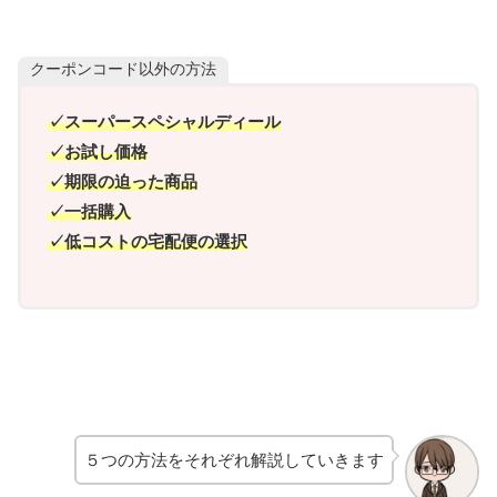
クーポンコード以外の方法
✓スーパースペシャルディール
✓お試し価格
✓期限の迫った商品
✓一括購入
✓低コストの宅配便の選択
５つの方法をそれぞれ解説していきます