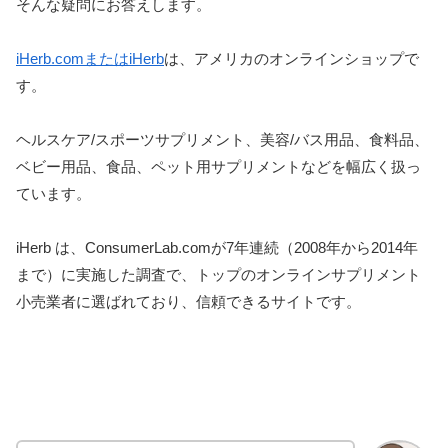
そんな疑問にお答えします。
iHerb.comまたはiHerb
は、アメリカのオンラインショップで
す。
ヘルスケア/スポーツサプリメント、美容/バス用品、食料品、
ベビー用品、食品、ペット用サプリメントなどを幅広く扱っ
ています。
iHerb は、ConsumerLab.comが7年連続（2008年から2014年
まで）に実施した調査で、トップのオンラインサプリメント
小売業者に選ばれており、信頼できるサイトです。