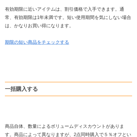
有効期限に近いアイテムは、割引価格で入手できます。通
常、有効期限は1年未満です。短い使用期間を気にしない場合
は、かなりお買い得になります。
期限の短い商品をチェックする
一括購入する
商品自体、数量によるボリュームディスカウントがありま
す。商品によって異なりますが、2点同時購入で５％オフとい