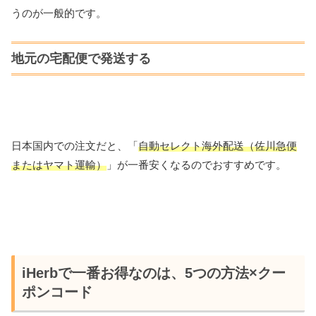
うのが一般的です。
地元の宅配便で発送する
日本国内での注文だと、「
自動セレクト海外配送（佐川急便
またはヤマト運輸）
」が一番安くなるのでおすすめです。
iHerbで一番お得なのは、5つの方法×クー
ポンコード