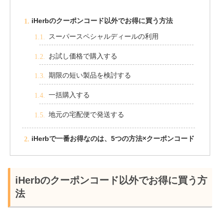
iHerbのクーポンコード以外でお得に買う方法
スーパースペシャルディールの利用
お試し価格で購入する
期限の短い製品を検討する
一括購入する
地元の宅配便で発送する
iHerbで一番お得なのは、5つの方法×クーポンコード
iHerbのクーポンコード以外でお得に買う方
法