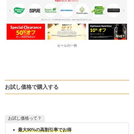
セールの一例
お試し価格で購入する
お試し価格って？
最大90%の高割引率でお得