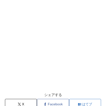
シェアする
X
Facebook
はてブ