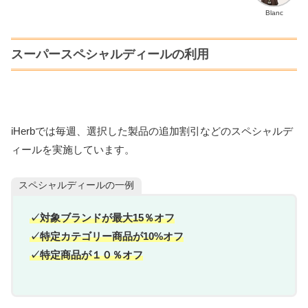
Blanc
スーパースペシャルディールの利用
iHerbでは毎週、選択した製品の追加割引などのスペシャルデ
ィールを実施しています。
スペシャルディールの一例
✓対象ブランドが最大15％オフ
✓特定カテゴリー商品が10%オフ
✓特定商品が１０％オフ