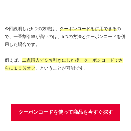
今回説明した5つの方法は、
クーポンコードを併用できる
の
で、一番割引率が高いのは、5つの方法とクーポンコードを併
用した場合です。
例えば、
二点購入で５％引きにした後、クーポンコードでさ
らに１０％オフ
、ということが可能です。
クーポンコードを使って商品を今すぐ探す