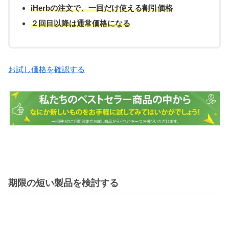
iHerbの注文で、一回だけ使える割引価格
２回目以降は通常価格になる
お試し価格を確認する
期限の短い製品を検討する