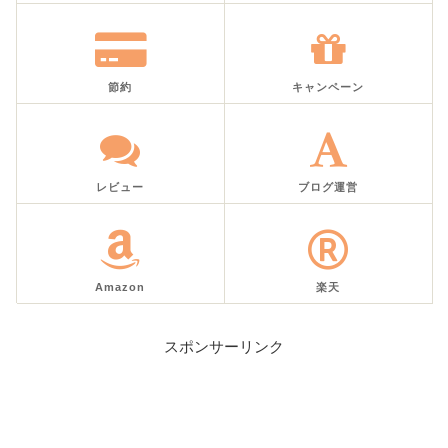
節約
キャンペーン
レビュー
ブログ運営
Amazon
楽天
スポンサーリンク