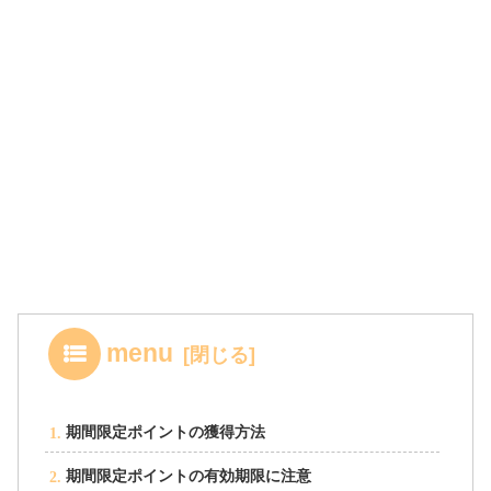
menu
期間限定ポイントの獲得方法
期間限定ポイントの有効期限に注意