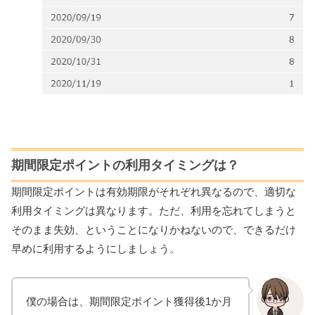
期間限定ポイントの利用タイミングは？
期間限定ポイントは有効期限がそれぞれ異なるので、適切な
利用タイミングは異なります。ただ、利用を忘れてしまうと
そのまま失効、ということになりかねないので、できるだけ
早めに利用するようにしましょう。
僕の場合は、期間限定ポイント獲得後1か月