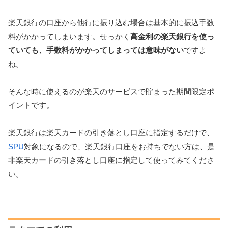
楽天銀行の口座から他行に振り込む場合は基本的に振込手数
料がかかってしまいます。せっかく
高金利の楽天銀行を使っ
ていても、手数料がかかってしまっては意味がない
ですよ
ね。
そんな時に使えるのが楽天のサービスで貯まった期間限定ポ
イントです。
楽天銀行は楽天カードの引き落とし口座に指定するだけで、
SPU
対象になるので、楽天銀行口座をお持ちでない方は、是
非楽天カードの引き落とし口座に指定して使ってみてくださ
い。