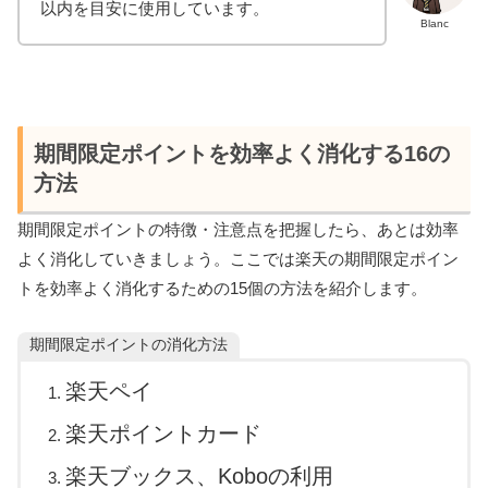
以内を目安に使用しています。
Blanc
期間限定ポイントを効率よく消化する16の
方法
期間限定ポイントの特徴・注意点を把握したら、あとは効率
よく消化していきましょう。ここでは楽天の期間限定ポイン
トを効率よく消化するための15個の方法を紹介します。
期間限定ポイントの消化方法
楽天ペイ
楽天ポイントカード
楽天ブックス、Koboの利用