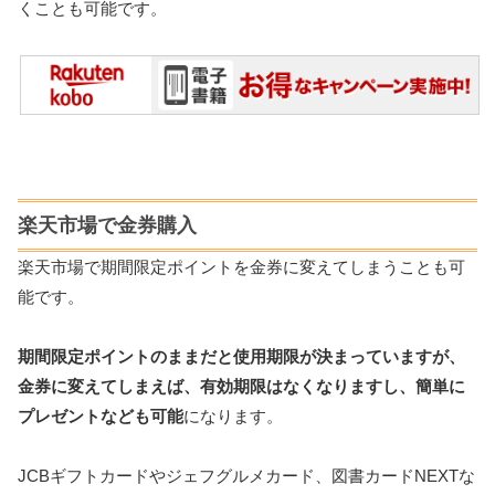
くことも可能です。
楽天市場で金券購入
楽天市場で期間限定ポイントを金券に変えてしまうことも可
能です。
期間限定ポイントのままだと使用期限が決まっていますが、
金券に変えてしまえば、有効期限はなくなりますし、簡単に
プレゼントなども可能
になります。
JCBギフトカードやジェフグルメカード、図書カードNEXTな