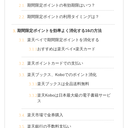
期間限定ポイントの有効期限はいつ？
期間限定ポイントの利用タイミングは？
期間限定ポイントを効率よく消化する16の方法
楽天ペイで期間限定ポイントを消化する
おすすめは楽天ペイ×楽天カード
楽天ポイントカードでの支払い
楽天ブックス、Koboでのポイント消化
楽天ブックスは全品送料無料
楽天Koboは日本最大級の電子書籍サービ
ス
楽天市場で金券購入
楽天銀行の手数料支払い