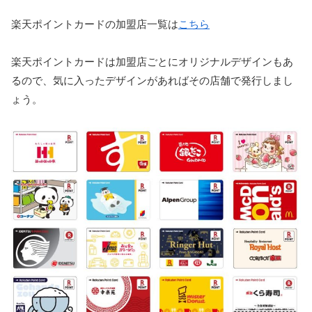
楽天ポイントカードの加盟店一覧は
こちら
楽天ポイントカードは加盟店ごとにオリジナルデザインもあ
るので、気に入ったデザインがあればその店舗で発行しまし
ょう。