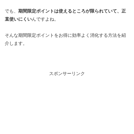
でも、
期間限定ポイントは使えるところが限られていて、正
直使いにくい
んですよね。
そんな期間限定ポイントをお得に効率よく消化する方法を紹
介します。
スポンサーリンク