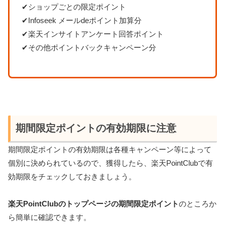
✔ショップごとの限定ポイント
✔Infoseek メールdeポイント加算分
✔楽天インサイトアンケート回答ポイント
✔その他ポイントバックキャンペーン分
期間限定ポイントの有効期限に注意
期間限定ポイントの有効期限は各種キャンペーン等によって
個別に決められているので、獲得したら、楽天PointClubで有
効期限をチェックしておきましょう。
楽天PointClubのトップページの期間限定ポイント
のところか
ら簡単に確認できます。