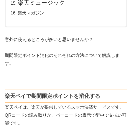
楽天ミュージック
楽天マガジン
意外に使えるところが多いと思いませんか？
期間限定ポイント消化のそれぞれの方法について解説しま
す。
楽天ペイで期間限定ポイントを消化する
楽天ペイは、楽天が提供しているスマホ決済サービスです。
QRコードの読み取りか、バーコードの表示で街中で支払い可
能です。