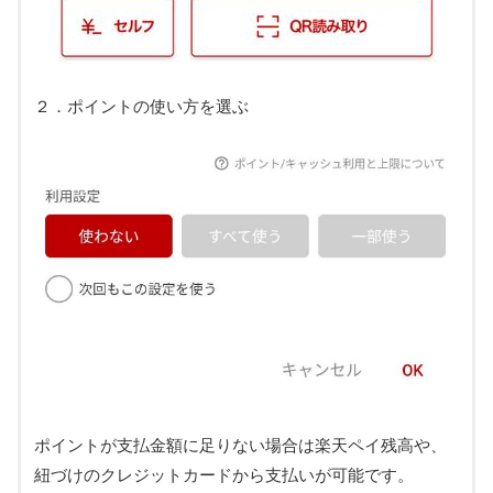
２．ポイントの使い方を選ぶ
ポイントが支払金額に足りない場合は楽天ペイ残高や、
紐づけのクレジットカードから支払いが可能です。