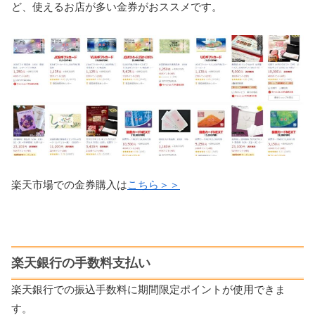
ど、使えるお店が多い金券がおススメです。
楽天市場での金券購入は
こちら＞＞
楽天銀行の手数料支払い
楽天銀行での振込手数料に期間限定ポイントが使用できま
す。