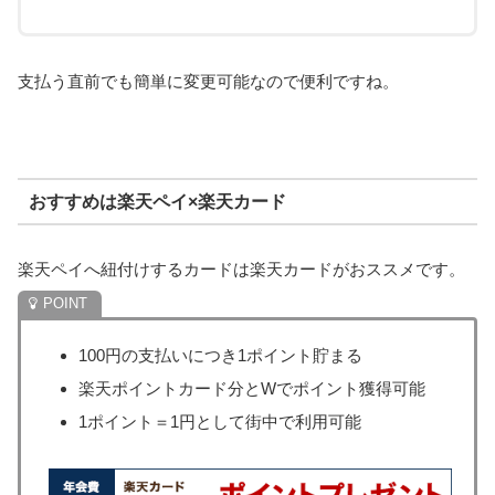
支払う直前でも簡単に変更可能なので便利ですね。
おすすめは楽天ペイ×楽天カード
楽天ペイへ紐付けするカードは楽天カードがおススメです。
100円の支払いにつき1ポイント貯まる
楽天ポイントカード分とWでポイント獲得可能
1ポイント＝1円として街中で利用可能