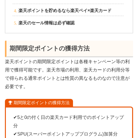
楽天ポイントを貯めるなら楽天ペイ×楽天カード
楽天のセール情報は必ず確認
期間限定ポイントの獲得方法
楽天ポイントの期間限定ポイントは各種キャンペーン等の利
用で獲得可能です。楽天市場の利用、楽天カードの利用分等
で得られる通常ポイントとは性質の異なるものなので注意が
必要です。
期間限定ポイントの獲得方法
✔5と0の付く日の楽天カード利用でのポイントアップ
分
✔SPU(スーパーポイントアッププログラム)加算分