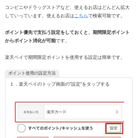
コンビニやドラッグストアなど、使えるお店はどんどん拡大
していっています。使えるお店は
こちら
で検索可能です。
ポイント優先で支払う設定をしておくと、期間限定ポイント
からポイント消化が可能
です。
楽天ペイで期間限定ポイントを使用する設定は簡単です。
ポイント使用の設定方法
１．楽天ペイのトップ画面の”設定”をタップする