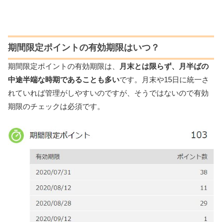
期間限定ポイントの有効期限はいつ？
期間限定ポイントの有効期限は、
月末とは限らず、月半ばの
中途半端な時期であることも多い
です。月末や15日に統一さ
れていれば管理がしやすいのですが、そうではないので有効
期限のチェックは必須です。