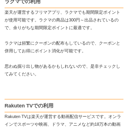
ラクマでの利用
楽天が運営するフリマアプリ、ラクマでも期間限定ポイント
が使用可能です。ラクマの商品は300円～出品されているの
で、余りがちな期間限定ポイントに最適です。
ラクマは頻繁にクーポンの配布もしているので、クーポンと
併用してお得にポイント消化が可能です。
思わぬ掘り出し物があるかもしれないので、是非チェックし
てみてください。
Rakuten TVでの利用
Rakuten TVは楽天が運営する動画配信サービスです。オンラ
インでスポーツや映画、ドラマ、アニメなど約18万本の動画