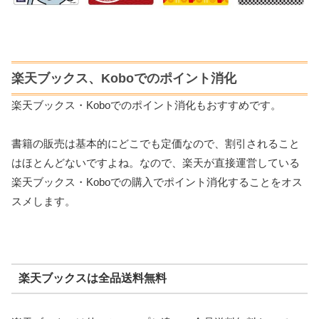
楽天ブックス、Koboでのポイント消化
楽天ブックス・Koboでのポイント消化もおすすめです。
書籍の販売は基本的にどこでも定価なので、割引されること
はほとんどないですよね。なので、楽天が直接運営している
楽天ブックス・Koboでの購入でポイント消化することをオス
スメします。
楽天ブックスは全品送料無料