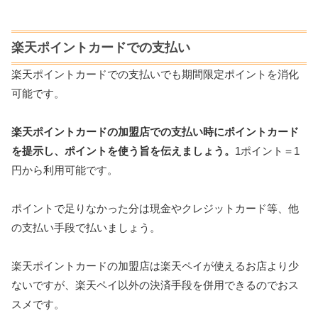
楽天ポイントカードでの支払い
楽天ポイントカードでの支払いでも期間限定ポイントを消化
可能です。
楽天ポイントカードの加盟店での支払い時にポイントカード
を提示し、ポイントを使う旨を伝えましょう。
1ポイント＝1
円から利用可能です。
ポイントで足りなかった分は現金やクレジットカード等、他
の支払い手段で払いましょう。
楽天ポイントカードの加盟店は楽天ペイが使えるお店より少
ないですが、楽天ペイ以外の決済手段を併用できるのでおス
スメです。