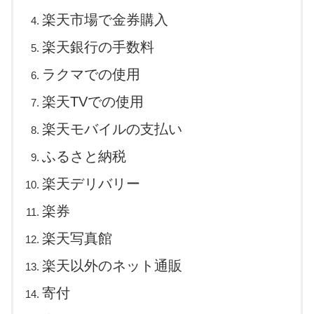
楽天市場で金券購入
楽天銀行の手数料
ラクマでの使用
楽天TVでの使用
楽天モバイルの支払い
ふるさと納税
楽天デリバリー
楽券
楽天写真館
楽天以外のネット通販
寄付