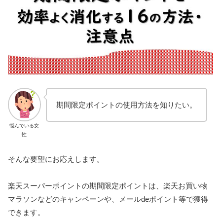
期間限定ポイントの使用方法を知りたい。
悩んでいる女
性
そんな要望にお応えします。
楽天スーパーポイントの期間限定ポイントは、楽天お買い物
マラソンなどのキャンペーンや、メールdeポイント等で獲得
できます。