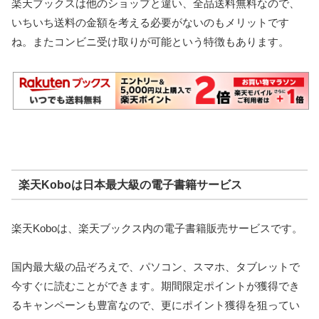
楽天ブックスは他のショップと違い、全品送料無料なので、
いちいち送料の金額を考える必要がないのもメリットです
ね。またコンビニ受け取りが可能という特徴もあります。
楽天Koboは日本最大級の電子書籍サービス
楽天Koboは、楽天ブックス内の電子書籍販売サービスです。
国内最大級の品ぞろえで、パソコン、スマホ、タブレットで
今すぐに読むことができます。期間限定ポイントが獲得でき
るキャンペーンも豊富なので、更にポイント獲得を狙ってい