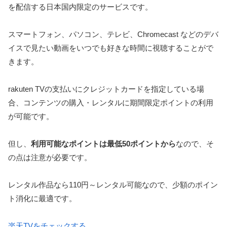
を配信する日本国内限定のサービスです。
スマートフォン、パソコン、テレビ、Chromecast などのデバ
イスで見たい動画をいつでも好きな時間に視聴することがで
きます。
rakuten TVの支払いにクレジットカードを指定している場
合、コンテンツの購入・レンタルに期間限定ポイントの利用
が可能です。
但し、
利用可能なポイントは最低50ポイントから
なので、そ
の点は注意が必要です。
レンタル作品なら110円～レンタル可能なので、少額のポイン
ト消化に最適です。
楽天TVをチェックする