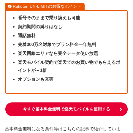
Rakuten UN-LIMITのお得なポイント
番号そのままで乗り換えも可能
契約期間の縛りはなし
通話無料
先着300万名対象でプラン料金一年無料
楽天回線エリアなら完全データ使い放題
楽天モバイル契約で楽天でのお買い物でもらえるポ
イントが＋1倍
オプションも充実
今すぐ基本料金無料で楽天モバイルを使用する
基本料金無料になる条件等はこちらの記事で紹介していま