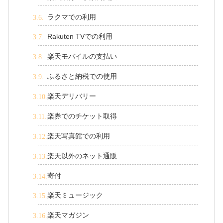
ラクマでの利用
Rakuten TVでの利用
楽天モバイルの支払い
ふるさと納税での使用
楽天デリバリー
楽券でのチケット取得
楽天写真館での利用
楽天以外のネット通販
寄付
楽天ミュージック
楽天マガジン