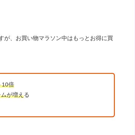
すが、お買い物マラソン中はもっとお得に買
10倍
テムが増え
る