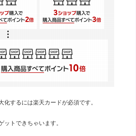
大化するには楽天カードが必須です。
ゲットできちゃいます。