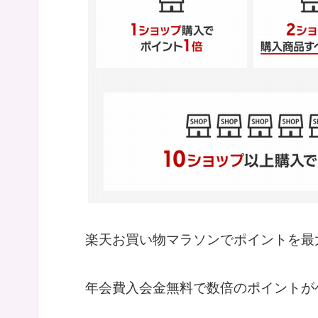
楽天お買い物マラソンでポイントを最
年会費入会金無料で数倍のポイントが