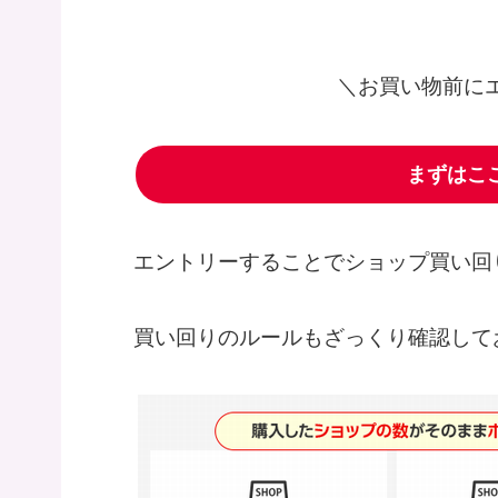
＼お買い物前に
まずはこ
エントリーすることでショップ買い回
買い回りのルールもざっくり確認して