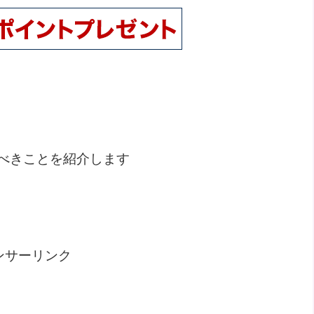
べきことを紹介します
ンサーリンク