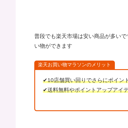
普段でも楽天市場は安い商品が多いで
い物ができます
楽天お買い物マラソンのメリット
✔10店舗買い回りでさらにポイント
✔送料無料やポイントアップアイ