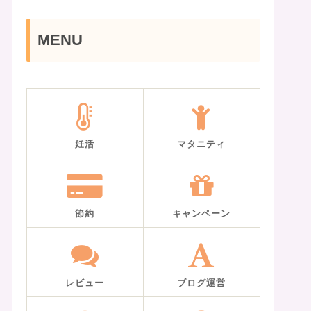
MENU
妊活
マタニティ
節約
キャンペーン
レビュー
ブログ運営