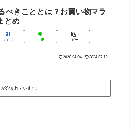
るべきこととは？お買い物マラ
まとめ
はてブ
LINE
コピー
2020.04.04
2024.07.12
告が含まれています。