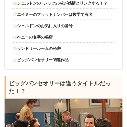
シェルドンのTシャツ25枚が感情とリンクする！？
エイミーのフラットナンバーは数学で有名
シェルドンのお気に入りの番号
ペニーの名字の秘密
ランドリールームの秘密
ビッグバンセオリー関連作品
ビッグバンセオリーは違うタイトルだっ
た！？