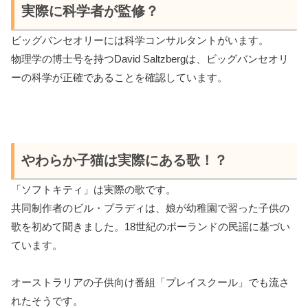
実際に科学者が監修？
ビッグバンセオリーには科学コンサルタントがいます。
物理学の博士号を持つDavid Saltzbergは、ビッグバンセオリ
ーの科学が正確であることを確認しています。
やわらか子猫は実際にある歌！？
「ソフトキティ」は実際の歌です。
共同制作者のビル・プラディは、娘が幼稚園で習った子供の
歌を初めて聞きました。18世紀のポーランドの民謡に基づい
ています。
オーストラリアの子供向け番組「プレイスクール」でも流さ
れたそうです。