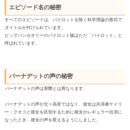
エピソード名の秘密
すべてのエピソードは、パイロットを除く科学理論の形式で
タイトルが付けられています。
ビッグバンセオリーのパイロット版はただ「パイロット」と
呼ばれています。
バーナデットの声の秘密
バーナデットの声は実際とは異なります。
バーナデットの声が元々高音ではなく、彼女は共演者ケイリ
ー・クオコと彼女を区別するために彼女がレギュラー出演に
なったとき、彼女の声を変えるようにしました。