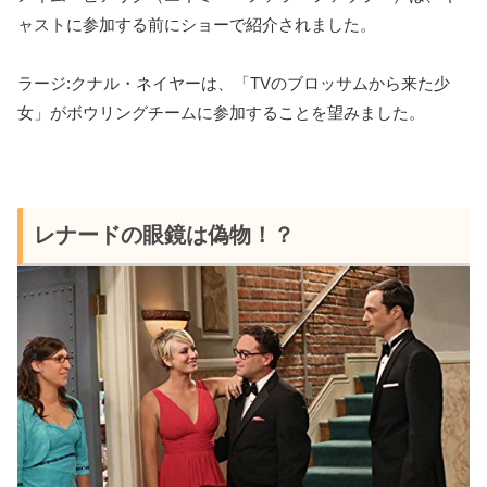
ャストに参加する前にショーで紹介されました。
ラージ:クナル・ネイヤーは、「TVのブロッサムから来た少
女」がボウリングチームに参加することを望みました。
レナードの眼鏡は偽物！？