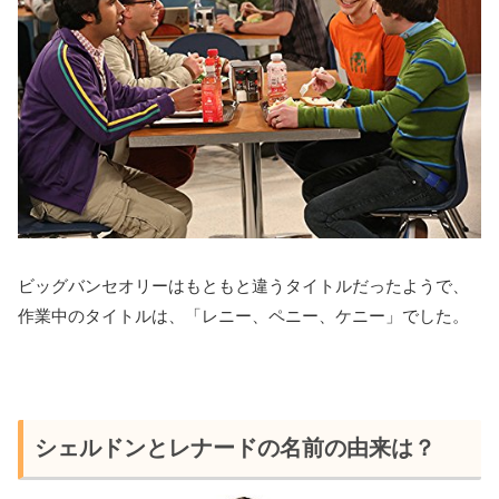
ビッグバンセオリーはもともと違うタイトルだったようで、
作業中のタイトルは、「レニー、ペニー、ケニー」でした。
シェルドンとレナードの名前の由来は？