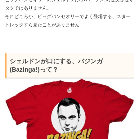
タクではありません。
それどころか、ビッグバンセオリーでよく登場する、スター
トレックすら見たことがありません。
シェルドンが口にする、バジンガ
(Bazinga!)って？