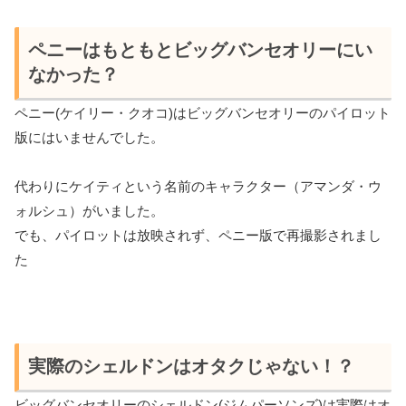
ペニーはもともとビッグバンセオリーにい
なかった？
ペニー(ケイリー・クオコ)はビッグバンセオリーのパイロット
版にはいませんでした。
代わりにケイティという名前のキャラクター（アマンダ・ウ
ォルシュ）がいました。
でも、パイロットは放映されず、ペニー版で再撮影されまし
た
実際のシェルドンはオタクじゃない！？
ビッグバンセオリーのシェルドン(ジムパーソンズ)は実際はオ