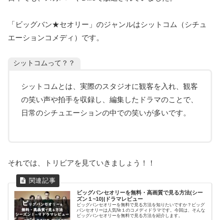
「ビッグバン★セオリー」のジャンルはシットコム（シチュ
エーションコメディ）です。
シットコムって？？
シットコムとは、実際のスタジオに観客を入れ、観客
の笑い声や拍手を収録し、編集したドラマのことで、
日常のシチュエーションの中での笑いが多いです。
それでは、トリビアを見ていきましょう！！
ビッグバンセオリーを無料・高画質で見る方法(シー
ズン１~10)|ドラマレビュー
ビッグバンセオリーを無料で見る方法を知りたいですか？ビッグ
バンセオリーは人気№１のコメディドラマです。今回は、そんな
ビッグバンセオリーを無料で見る方法を紹介します。