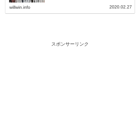
2020.02.27
willwin.info
スポンサーリンク