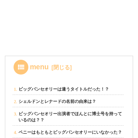
menu
ビッグバンセオリーは違うタイトルだった！？
シェルドンとレナードの名前の由来は？
ビッグバンセオリー出演者でほんとに博士号を持って
いるのは？？
ペニーはもともとビッグバンセオリーにいなかった？