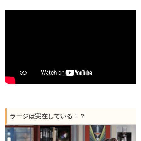
ラージは実在している！？