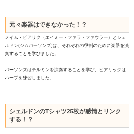
元々楽器はできなかった！？
メイム・ビアリク（エイミー・ファラ・ファウラー）とシェ
ルドン(ジムパーソンズ)は、それぞれの役割のために楽器を演
奏することを学びました。
パーソンズはテルミンを演奏することを学び、ビアリックは
ハープを練習しました。
シェルドンのTシャツ25枚が感情とリンク
する！？