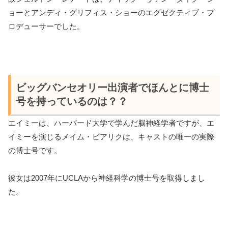
ョーとアンディ・グリフィス・ショーのエグゼクティブ・プ
ロデューサーでした。
ビッグバンセオリー出演者でほんとに博士
号を持っているのは？？
エイミーは、ハーバード大学で学んだ脳神経学者ですが、エ
イミーを演じるメイム・ビアリクは、キャストの唯一の実際
の博士号です。
彼女は2007年にUCLAから神経科学の博士号を取得しまし
た。