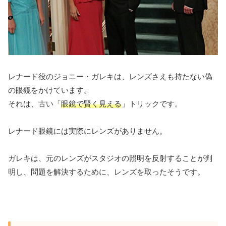
レナード役のジョニー・ガレキは、レンズさえも持たない偽
の眼鏡をかけています。
それは、古い「
眼鏡で賢く見える
」トリックです。
レナード眼鏡には実際にレンズがありません。
ガレキは、元のレンズがスタジオの照明を反射することが判
明し、問題を解決するために、レンズを取ったそうです。