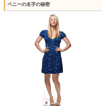
ペニーの名字の秘密