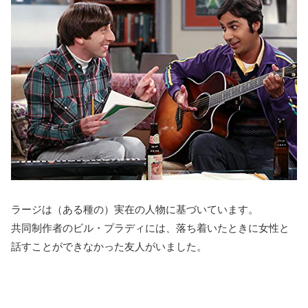
ラージは（ある種の）実在の人物に基づいています。
共同制作者のビル・プラディには、落ち着いたときに女性と
話すことができなかった友人がいました。