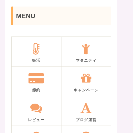
MENU
妊活
マタニティ
節約
キャンペーン
レビュー
ブログ運営