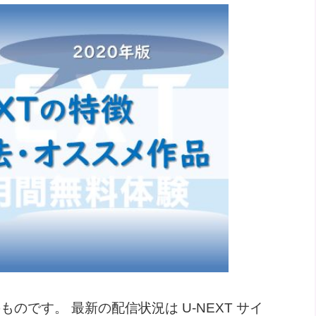
のです。 最新の配信状況は U-NEXT サイ