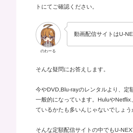
トにてご確認ください。
動画配信サイトはU-N
のわーる
そんな疑問にお答えします。
今やDVD,Blu-rayのレンタルよ
一般的になっています。HuluやNetflix
ているかたも多いんじゃないでしょう
そんな定額配信サイトの中でもU-NEX