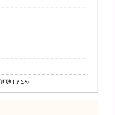
な利用法｜まとめ