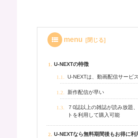
menu
U-NEXTの特徴
U-NEXTは、動画配信サー
新作配信が早い
７0誌以上の雑誌が読み放題、
トを利用して購入可能
U-NEXTなら無料期間後もお得に