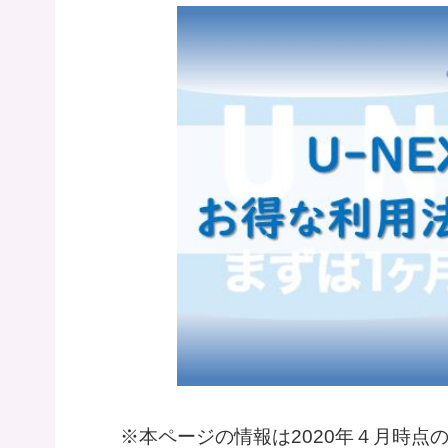
※本ページの情報は2020年４月時点のも