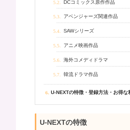
DCコミックス原作作品
アベンジャーズ関連作品
SAWシリーズ
アニメ映画作品
海外コメディドラマ
韓流ドラマ作品
U-NEXTの特徴・登録方法・お得
U-NEXTの特徴