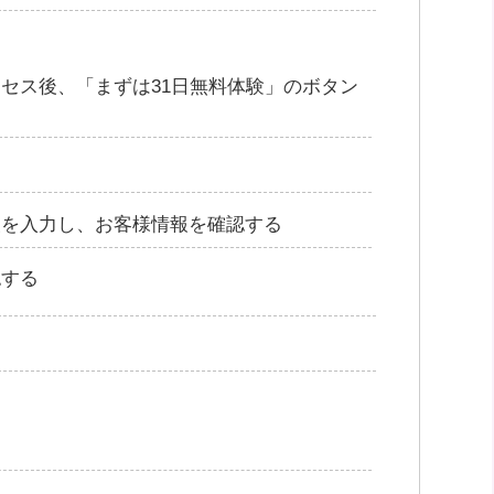
アクセス後、「まずは31日無料体験」のボタン
る
報を入力し、お客様情報を確認する
認する