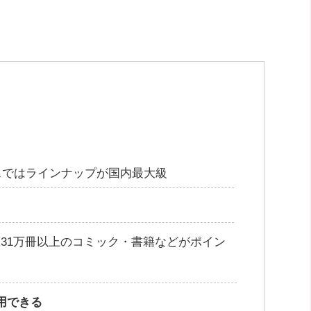
ビスではラインナップが国内最大級
31万冊以上のコミック・書籍などがポイン
利用できる