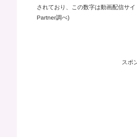
されており、この数字は動画配信サイトの
Partner調べ)
スポ