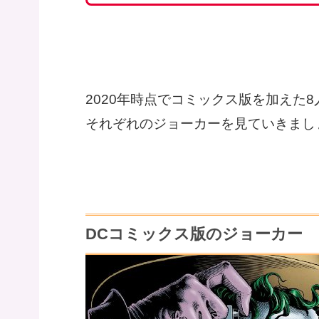
2020年時点でコミックス版を加えた
それぞれのジョーカーを見ていきまし
DCコミックス版のジョーカー