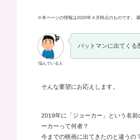
※本ページの情報は2020年４月時点のものです。 最
バットマンに出てくる
悩んでいる人
そんな要望にお応えします。
2019年に「ジョーカー」という名
ーカーって何者？
今までの映画に出てきたのと違うの