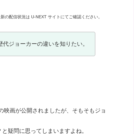
新の配信状況は U-NEXT サイトにてご確認ください。
歴代ジョーカーの違いを知りたい。
前の映画が公開されましたが、そもそもジョ
？と疑問に思ってしまいますよね。