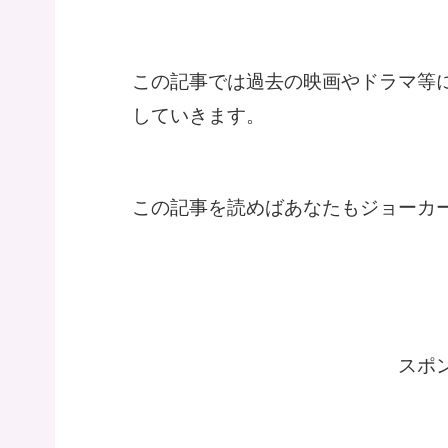
この記事では過去の映画やドラマ等
していきます。
この記事を読めばあなたもジョーカ
スポ