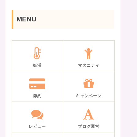
MENU
妊活
マタニティ
節約
キャンペーン
レビュー
ブログ運営