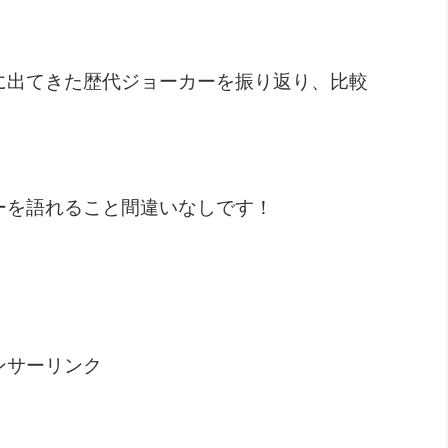
に出てきた歴代ジョーカーを振り返り、比較
ーを語れること間違いなしです！
ンサーリンク