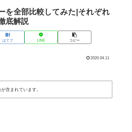
ーを全部比較してみた|それぞれ
徹底解説
はてブ
LINE
コピー
2020.04.11
告が含まれています。