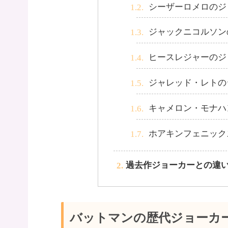
シーザーロメロのジ
ジャックニコルソン
ヒースレジャーのジ
ジャレッド・レトの
キャメロン・モナハ
ホアキンフェニック
過去作ジョーカーとの違い
バットマンの歴代ジョーカー