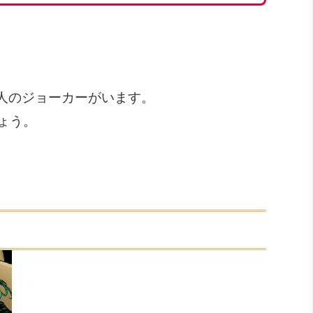
8人のジョーカーがいます。
ょう。