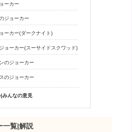
ョーカー
のジョーカー
ョーカー(ダークナイト)
ジョーカー(スーサイドスクワッド)
ンのジョーカー
スのジョーカー
|みんなの意見
一覧|解説