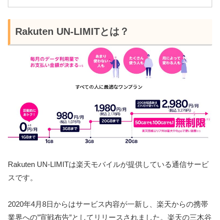
Rakuten UN-LIMITとは？
Rakuten UN-LIMITは楽天モバイルが提供している通信サービ
スです。
2020年4月8日からはサービス内容が一新し、楽天からの携帯
業界への”宣戦布告”としてリリースされました。楽天の三木谷