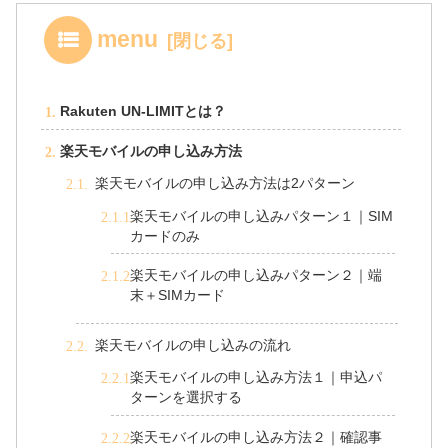
menu
Rakuten UN-LIMITとは？
楽天モバイルの申し込み方法
楽天モバイルの申し込み方法は2パターン
楽天モバイルの申し込みパターン１｜SIM
カードのみ
楽天モバイルの申し込みパターン２｜端
末＋SIMカード
楽天モバイルの申し込みの流れ
楽天モバイルの申し込み方法１｜申込パ
ターンを選択する
楽天モバイルの申し込み方法２｜確認事