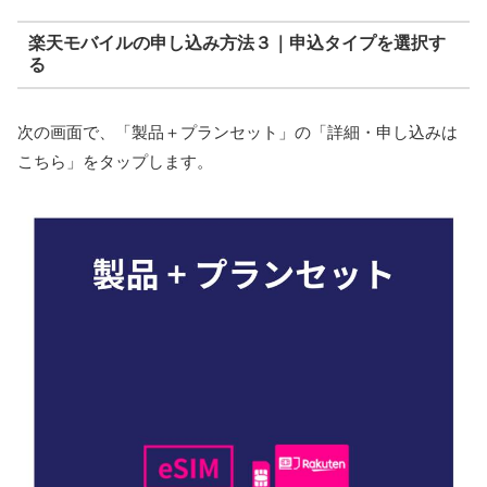
楽天モバイルの申し込み方法３｜申込タイプを選択す
る
次の画面で、「製品＋プランセット」の「詳細・申し込みは
こちら」をタップします。