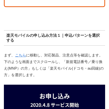
楽天モバイルの申し込み方法１｜申込パターンを選択
する
まず、
こちら
に移動し、対応製品、注意点等を確認します。
下のような画面までスクロールし、「新規電話番号／乗り換
え(MNP）の方」もしくは「楽天モバイル(ドコモ・au回線)の
方」を選択します。