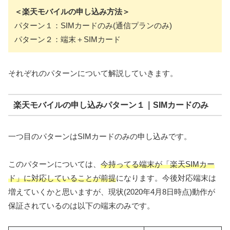
＜楽天モバイルの申し込み方法＞
パターン１：SIMカードのみ(通信プランのみ)
パターン２：端末＋SIMカード
それぞれのパターンについて解説していきます。
楽天モバイルの申し込みパターン１｜SIMカードのみ
一つ目のパターンはSIMカードのみの申し込みです。
このパターンについては、
今持ってる端末が「楽天SIMカー
ド」に対応していることが前提
になります。今後対応端末は
増えていくかと思いますが、現状(2020年4月8日時点)動作が
保証されているのは以下の端末のみです。