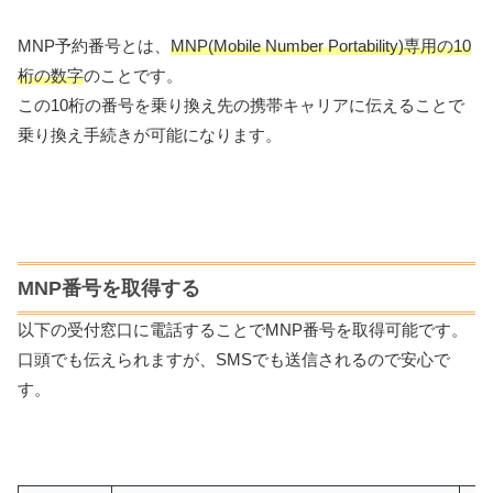
MNP予約番号とは、
MNP(Mobile Number Portability)専用の10
桁の数字
のことです。
この10桁の番号を乗り換え先の携帯キャリアに伝えることで
乗り換え手続きが可能になります。
MNP番号を取得する
以下の受付窓口に電話することでMNP番号を取得可能です。
口頭でも伝えられますが、SMSでも送信されるので安心で
す。