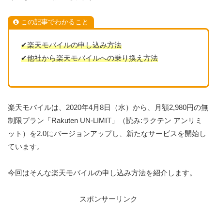
この記事でわかること
✔楽天モバイルの申し込み方法
✔他社から楽天モバイルへの乗り換え方法
楽天モバイルは、2020年4月8日（水）から、月額2,980円の無
制限プラン「Rakuten UN-LIMIT」（読み:ラクテン アンリミ
ット）を2.0にバージョンアップし、新たなサービスを開始し
ています。
今回はそんな楽天モバイルの申し込み方法を紹介します。
スポンサーリンク