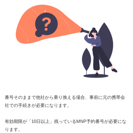
番号そのままで他社から乗り換える場合、事前に元の携帯会
社での手続きが必要になります。
有効期限が「10日以上」残っているMNP予約番号が必要にな
ります。