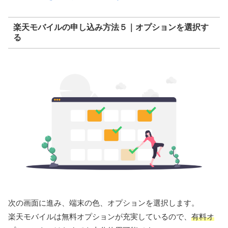
楽天モバイルの申し込み方法５｜オプションを選択す
る
次の画面に進み、端末の色、オプションを選択します。
楽天モバイルは無料オプションが充実しているので、
有料オ