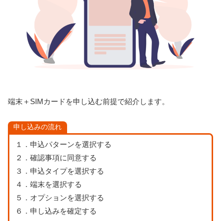
端末＋SIMカードを申し込む前提で紹介します。
申し込みの流れ
１．申込パターンを選択する
２．確認事項に同意する
３．申込タイプを選択する
４．端末を選択する
５．オプションを選択する
６．申し込みを確定する