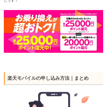
しです！
楽天モバイルの申し込み方法｜まとめ