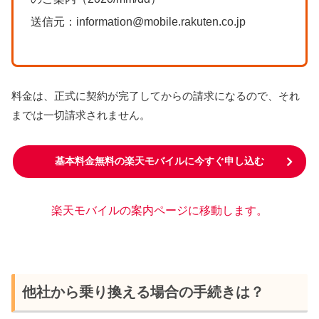
送信元：information@mobile.rakuten.co.jp
料金は、正式に契約が完了してからの請求になるので、それ
までは一切請求されません。
基本料金無料の楽天モバイルに今すぐ申し込む
楽天モバイルの案内ページに移動します。
他社から乗り換える場合の手続きは？