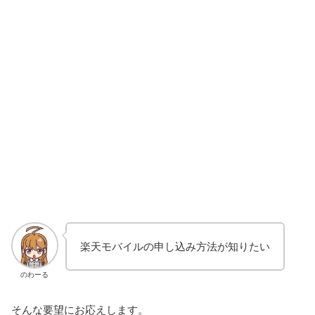
楽天モバイルの申し込み方法が知りたい
のわーる
そんな要望にお応えします。