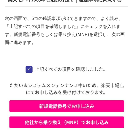
次の画面で、5つの確認事項が出てきますので、よく読み、
「上記すべての項目を確認しました」にチェックを入れま
す。新規電話番号もしくは乗り換え(MNP)を選択し、次の画
面に進みます。