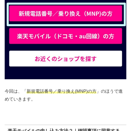
今回は、「
新規電話番号／乗り換え(MNP)の方
」のほうで進
めていきます。
楽天モバイルの申し込み方法２｜確認事項に同意する