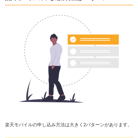
楽天モバイルの申し込み方法は大きく2パターンがあります。