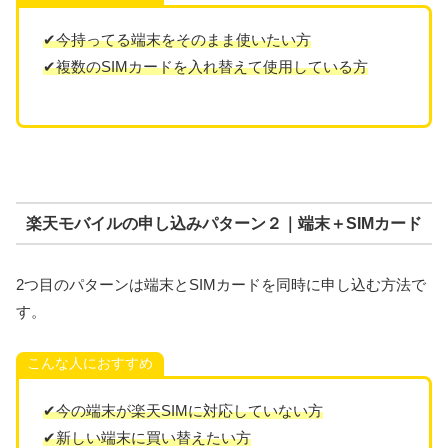
✔今持ってる端末をそのまま使いたい方
✔複数のSIMカードを入れ替えて使用している方
楽天モバイルの申し込みパターン２｜端末＋SIMカード
2つ目のパターンは端末とSIMカードを同時に申し込む方法で
す。
こんな人におすすめ
✔今の端末が楽天SIMに対応していない方
✔新しい端末に買い替えたい方