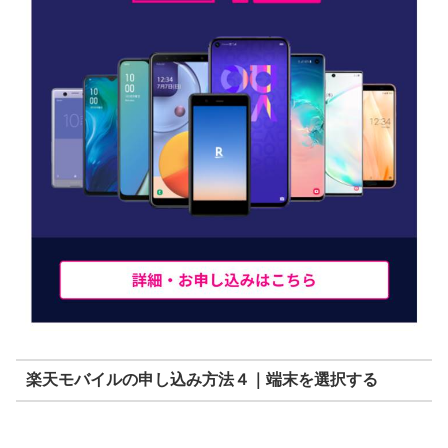
楽天モバイルの申し込み方法４｜端末を選択する