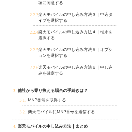
項に同意する
楽天モバイルの申し込み方法３｜申込タ
イプを選択する
楽天モバイルの申し込み方法４｜端末を
選択する
楽天モバイルの申し込み方法５｜オプシ
ョンを選択する
楽天モバイルの申し込み方法６｜申し込
みを確定する
他社から乗り換える場合の手続きは？
MNP番号を取得する
楽天モバイルにMNP番号を送信する
楽天モバイルの申し込み方法｜まとめ