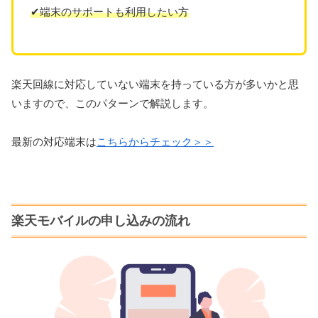
✔端末のサポートも
利用したい
方
楽天回線に対応していない端末を持っている方が多いかと思
いますので、このパターンで解説します。
最新の対応端末は
こちらからチェック＞＞
楽天モバイルの申し込みの流れ