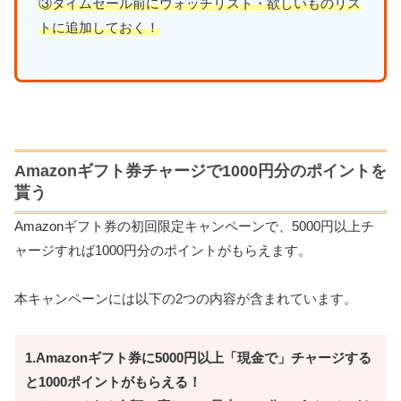
③タイムセール前にウォッチリスト・欲しいものリス
トに追加しておく！
Amazonギフト券チャージで1000円分のポイントを
貰う
Amazonギフト券の初回限定キャンペーンで、5000円以上チ
ャージすれば1000円分のポイントがもらえます。
本キャンペーンには以下の2つの内容が含まれています。
1.Amazonギフト券に5000円以上「現金で」チャージする
と1000ポイントがもらえる！