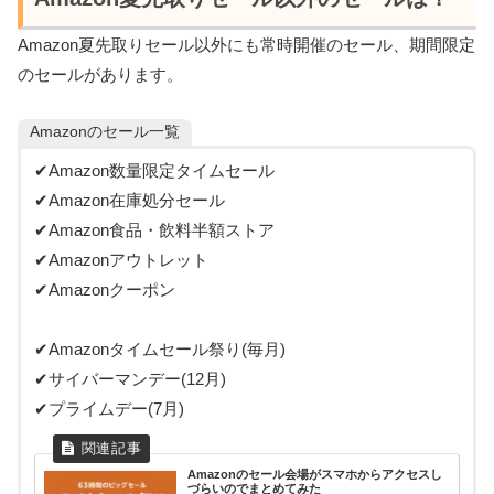
Amazon夏先取りセール以外にも常時開催のセール、期間限定
のセールがあります。
Amazonのセール一覧
✔Amazon数量限定タイムセール
✔Amazon在庫処分セール
✔Amazon食品・飲料半額ストア
✔Amazonアウトレット
✔Amazonクーポン
✔Amazonタイムセール祭り(毎月)
✔サイバーマンデー(12月)
✔プライムデー(7月)
Amazonのセール会場がスマホからアクセスし
づらいのでまとめてみた