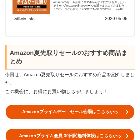
Amazonのセール会場にスマホからすぐにアクセスしたい
ですか？Amazonの8つのセール会場をまとめてみました。
このページからすぐにスマホでもAmazonのセール会場に
アクセスできます。
2020.05.05
willwin.info
Amazon夏先取りセールのおすすめ商品ま
とめ
今回は、Amazon夏先取りセールのおすすめ商品を紹介しまし
た。
この機会に、お得にお買い物しちゃいましょう！
Amazonプライムデー セール会場はこちらから
Amazonプライム会員 30日間無料体験はこちらから