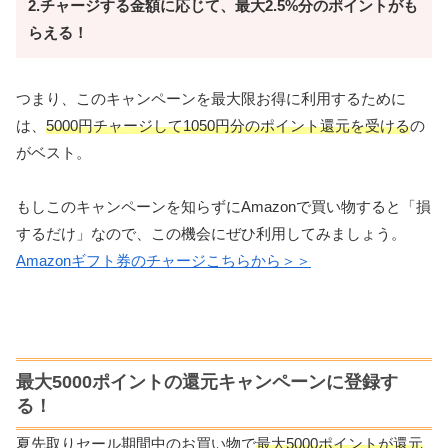
2.チャージする金額に応じて、最大2.5%分のポイントがも
らえる！
つまり、このキャンペーンを最大限お得に利用するために
は、
5000円チャージして1050円分のポイント還元を受ける
の
がベスト。
もしこのキャンペーンを知らずにAmazonで買い物すると「損
するだけ」なので、この機会にぜひ利用してみましょう。
Amazonギフト券のチャージこちらから＞＞
最大5000ポイントの還元キャンペーンに登録す
る！
夏先取りセール期間中のお買い物で
最大5000ポイントが還元