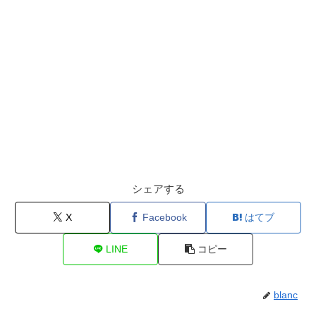
シェアする
X
Facebook
はてブ
LINE
コピー
blanc