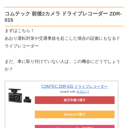
コムテック 前後2カメラ ドライブレコーダー ZDR-
015
まずはこちら！
あおり運転対策や交通事故を起こした場合の証拠にもなるド
ライブレコーダー
まだ、車に取り付けていない人は、この機会にどうでしょう
か？
COMTEC ZDR-015 ドライブレコーダー
posted with
カエレバ
楽天市場で探す
Amazonで探す