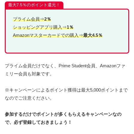
最大7.5％のポイント還元！
プライム会員⇒
2％
ショッピングアプリ購入⇒
1％
Amazonマスターカードでの購入⇒
最大4.5％
プライム会員だけでなく、Prime Student会員、Amazonファ
ミリー会員も対象です。
※キャンペーンによるポイント獲得は最大5,000ポイントまで
なのでご注意ください。
参加するだけでポイントが多くもらえるキャンペーンなの
で、必ず登録しておきましょう！