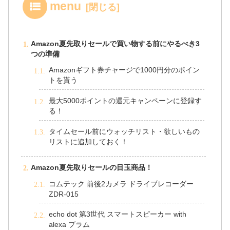
menu
Amazon夏先取りセールで買い物する前にやるべき3
つの準備
Amazonギフト券チャージで1000円分のポイン
トを貰う
最大5000ポイントの還元キャンペーンに登録す
る！
タイムセール前にウォッチリスト・欲しいもの
リストに追加しておく！
Amazon夏先取りセールの目玉商品！
コムテック 前後2カメラ ドライブレコーダー
ZDR-015
echo dot 第3世代 スマートスピーカー with
alexa プラム