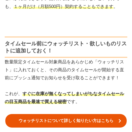
も、
１ヶ月だけ（月額500円）契約することもできます
。
タイムセール前にウォッチリスト・欲しいものリス
トに追加しておく！
数量限定タイムセール対象商品をあらかじめ「ウォッチリス
ト」に入れておくと、その商品のタイムセールが開始する直
前にプッシュ通知でお知らせを受け取ることができます！
これが、
すぐに在庫が無くなってしまいがちなタイムセール
の目玉商品を最速で買える秘密
です。
ウォッチリストについて詳しく知りたい方はこちら