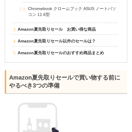
Chromebook クロームブック ASUS ノートパソ
コン 11.6型
Amazon夏先取りセール お買い得な商品
Amazon夏先取りセール以外のセールは？
Amazon夏先取りセールのおすすめ商品まとめ
Amazon夏先取りセールで買い物する前に
やるべき3つの準備