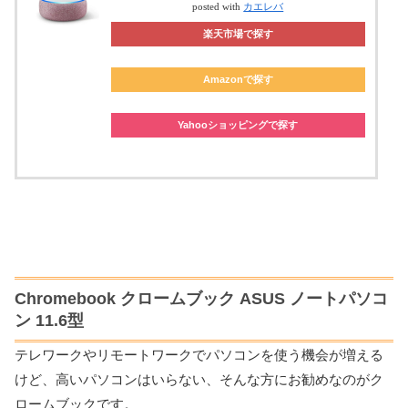
posted with
カエレバ
楽天市場で探す
Amazonで探す
Yahooショッピングで探す
Chromebook クロームブック ASUS ノートパソコ
ン 11.6型
テレワークやリモートワークでパソコンを使う機会が増える
けど、高いパソコンはいらない、そんな方にお勧めなのがク
ロームブックです。