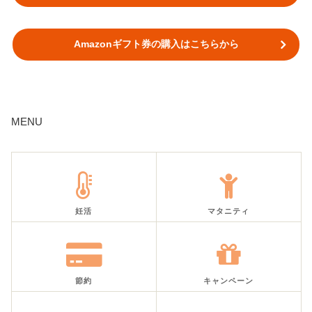
Amazonギフト券の購入はこちらから
MENU
妊活
マタニティ
節約
キャンペーン