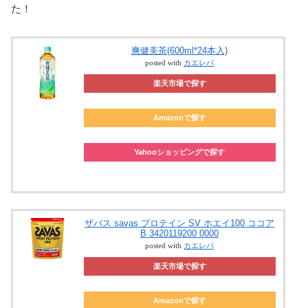
た！
爽健美茶(600ml*24本入)
posted with
カエレバ
楽天市場で探す
Amazonで探す
Yahooショッピングで探す
ザバス savas プロテイン SV ホエイ100 ココア
B 3420119200 0000
posted with
カエレバ
楽天市場で探す
Amazonで探す