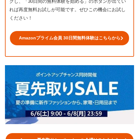
クし、「30日間の無料体験を始める」のボタンが出てい
れば再度無料お試しが可能です。ぜひこの機会にお試し
ください！
Amazonプライム会員 30日間無料体験はこちらから