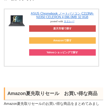
ASUS Chromebook ノートパソコン C213NA-
N3350 CELERON 4,096.0MB 32.0GB
posted with
カエレバ
楽天市場で探す
Amazonで探す
Yahooショッピングで探す
Amazon夏先取りセール お買い得な商品
Amazon夏先取りセールのお買い得な商品をまとめてみまし