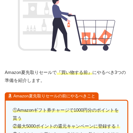
Amazon夏先取りセールで
『買い物する前』
にやるべき3つの
準備を紹介します。
Amazon夏先取りセールの前にやるべきこと
①Amazonギフト券チャージで1000円分のポイントを
貰う
②最大5000ポイントの還元キャンペーンに登録する！