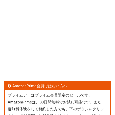
AmazonPrime会員ではない方へ
プライムデーはプライム会員限定のセールです。
AmazonPrimeは、30日間無料でお試し可能です。また一
度無料体験をして解約した方でも、下のボタンをクリッ