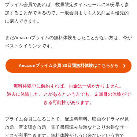
プライム会員であれば、数量限定タイムセールに30分早く参
加することができるので、一般会員よりも人気商品を優先的
に購入できます。
まだAmazonプライムの無料体験をしたことがない方は、今が
ベストタイミングです。
Amazonプライム会員 30日間無料体験はこちらから
無料体験中に解約すれば、お金は一切かかりません。
過去に体験したことがあるという方でも、２回目の体験がで
きる可能性があります。
プライム会員になることで、配送料無料、映画やドラマが見
放題、音楽聴き放題、電子書籍読み放題などよりお得なサー
ビスが利用できます。無料体験がもう出来ないという方で