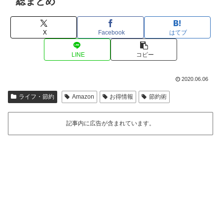
総まとめ
X
Facebook
はてブ
LINE
コピー
2020.06.06
ライフ・節約
Amazon
お得情報
節約術
記事内に広告が含まれています。