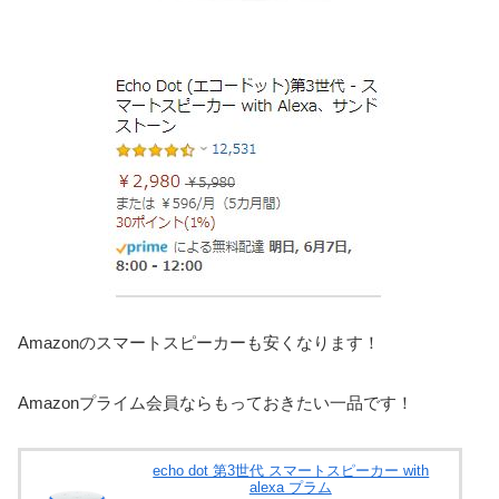
Amazonのスマートスピーカーも安くなります！
Amazonプライム会員ならもっておきたい一品です！
echo dot 第3世代 スマートスピーカー with
alexa プラム