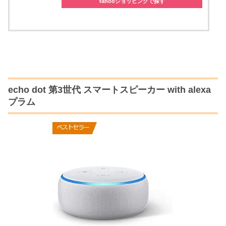
Yahooショッピングで探す
echo dot 第3世代 スマートスピーカー with alexa
プラム