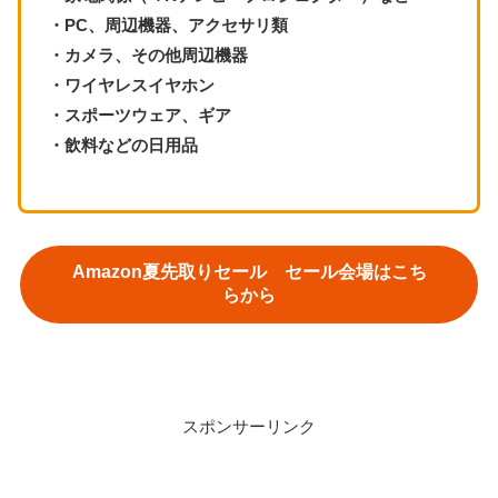
・PC、周辺機器、アクセサリ類
・カメラ、その他周辺機器
・ワイヤレスイヤホン
・スポーツウェア、ギア
・飲料などの日用品
Amazon夏先取りセール セール会場はこち
らから
スポンサーリンク