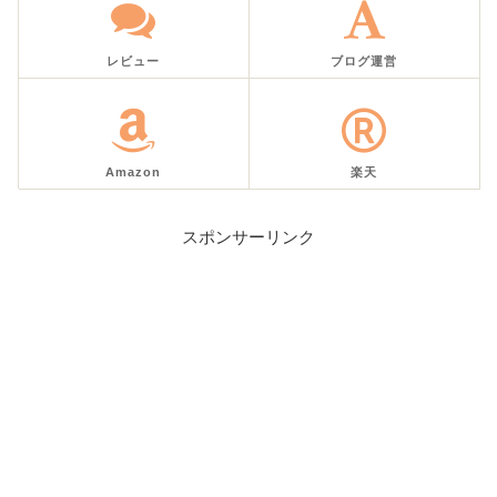
レビュー
ブログ運営
Amazon
楽天
スポンサーリンク