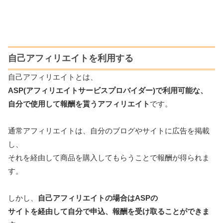
自己アフィリエイトを利用する
自己アフィリエイトとは、
ASP(アフィリエイトサービスプロバイダー)で利用可能な、
自分で使用して報酬を貰うアフィリエイト
です。
通常アフィリエイトは、自分のブログやサイトに広告を掲載
し、
それを経由して商品を購入してもらうことで報酬が得られま
す。
しかし、
自己アフィリエイトの場合はASPの
サイトを経由して自分で申込、報酬を受け取ることができま