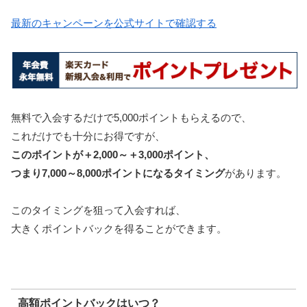
最新のキャンペーンを公式サイトで確認する
無料で入会するだけで5,000ポイントもらえるので、
これだけでも十分にお得ですが、
このポイントが＋2,000～＋3,000ポイント、
つまり7,000～8,000ポイントになるタイミング
があります。
このタイミングを狙って入会すれば、
大きくポイントバックを得ることができます。
高額ポイントバックはいつ？