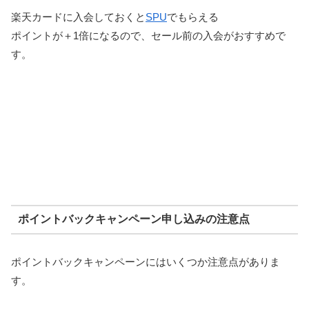
楽天カードに入会しておくと
SPU
でもらえる
ポイントが＋1倍になるので、セール前の入会がおすすめで
す。
ポイントバックキャンペーン申し込みの注意点
ポイントバックキャンペーンにはいくつか注意点がありま
す。