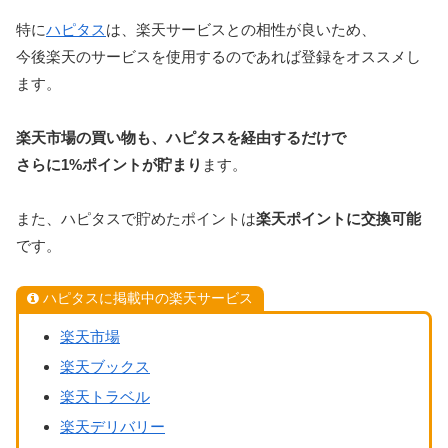
特に
ハピタス
は、楽天サービスとの相性が良いため、
今後楽天のサービスを使用するのであれば登録をオススメし
ます。
楽天市場の買い物も、ハピタスを経由するだけで
さらに1%ポイントが貯まり
ます。
また、ハピタスで貯めたポイントは
楽天ポイントに交換可能
です。
ハピタスに掲載中の楽天サービス
楽天市場
楽天ブックス
楽天トラベル
楽天デリバリー