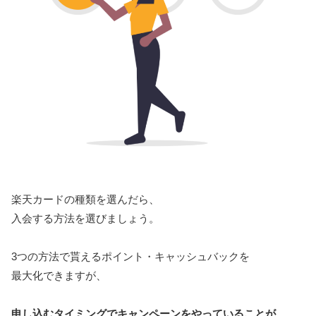
楽天カードの種類を選んだら、
入会する方法を選びましょう。
3つの方法で貰えるポイント・キャッシュバックを
最大化できますが、
申し込むタイミングでキャンペーンをやっていることが