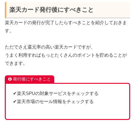
楽天カード発行後にすべきこと
楽天カードの発行が完了したらすべきことを紹介しておきま
す。
ただでさえ還元率の高い楽天カードですが、
うまく利用すればもっとたくさんのポイントを貯めることが
できます。
発行後にすべきこと
✔楽天SPUの対象サービスをチェックする
✔楽天市場のセール情報をチェックする