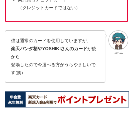
（クレジットカードではない）
僕は通常のカードを使用していますが、
楽天パンダ柄やYOSHIKIさんのカード
が後
ぶらん
から
登場したので今選べる方がうらやましいで
す(笑)