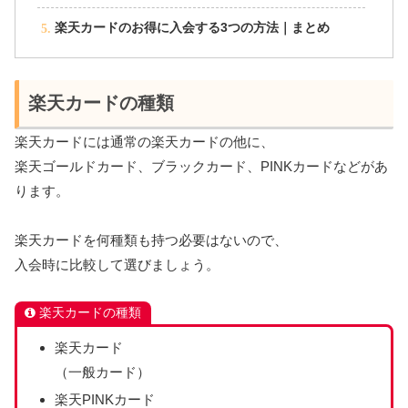
楽天カードのお得に入会する3つの方法｜まとめ
楽天カードの種類
楽天カードには通常の楽天カードの他に、
楽天ゴールドカード、ブラックカード、PINKカードなどがあ
ります。
楽天カードを何種類も持つ必要はないので、
入会時に比較して選びましょう。
楽天カードの種類
楽天カード
（一般カード）
楽天PINKカード