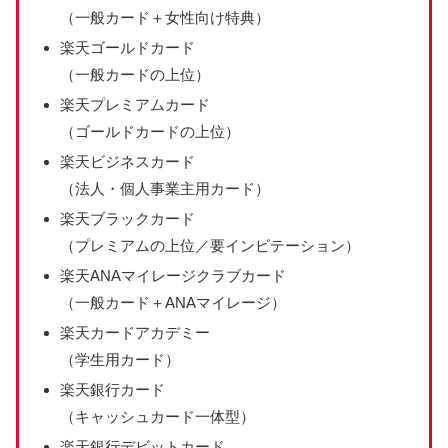
（一般カード＋女性向け特典）
楽天ゴールドカード
（一般カードの上位）
楽天プレミアムカード
（ゴールドカードの上位）
楽天ビジネスカード
（法人・個人事業主用カード）
楽天ブラックカード
（プレミアムの上位／要インビテーション）
楽天ANAマイレージクラブカード
（一般カード＋ANAマイレージ）
楽天カードアカデミー
（学生用カード）
楽天銀行カード
（キャッシュカード一体型）
楽天銀行デビットカード