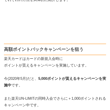
高額ポイントバックキャンペーンを狙う
楽天カードはカードの新規入会時に
ポイントが貰えるキャンペーンを実施しています。
今(2020年5月)だと、
5,000ポイントが貰えるキャンペーンを実
施中
です。
また楽天UN-LIMITの同時入会でさらに＋1,000ポイントされる
キャンペーン中です。