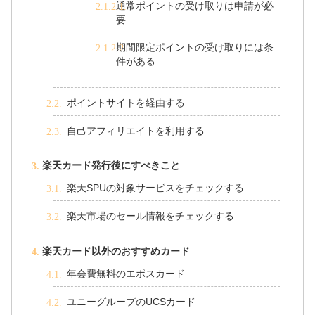
通常ポイントの受け取りは申請が必
要
期間限定ポイントの受け取りには条
件がある
ポイントサイトを経由する
自己アフィリエイトを利用する
楽天カード発行後にすべきこと
楽天SPUの対象サービスをチェックする
楽天市場のセール情報をチェックする
楽天カード以外のおすすめカード
年会費無料のエポスカード
ユニーグループのUCSカード