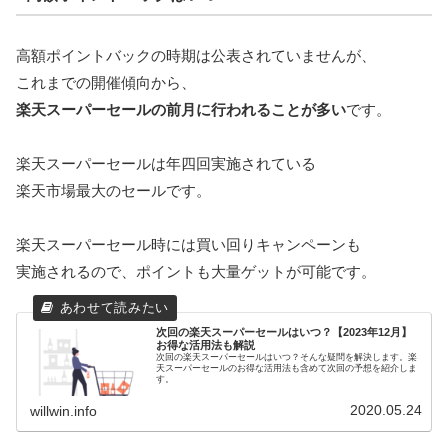
高額ポイントバックの時期は公表されていませんが、
これまでの開催傾向から、
楽天スーパーセールの前月に行われることが多い
です。
楽天スーパーセールは年四回実施されている
楽天市場最大のセールです。
楽天スーパーセール時には買い回りキャンペーンも
実施されるので、ポイントも大量ゲットが可能です。
次回の楽天スーパーセールはいつ？【2023年12月】
お得な活用法も解説
次回の楽天スーパーセールはいつ？そんな疑問を解決します。楽
天スーパーセールのお得な活用法も含めて次回の予想を紹介しま
す。
2020.05.24
willwin.info