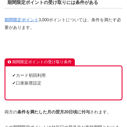
期間限定ポイントの受け取りには条件がある
期間限定ポイント
3,000ポイントについては、条件を満たす必
要があります。
期間限定ポイントの受け取り条件
✔カード初回利用
✔口座振替設定
両方の
条件を満たした月の翌月20日頃に付与
されます。