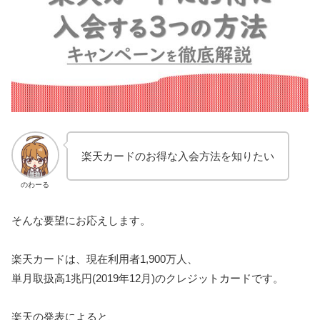
楽天カードのお得な入会方法を知りたい
のわーる
そんな要望にお応えします。
楽天カードは、現在利用者1,900万人、
単月取扱高1兆円(2019年12月)のクレジットカードです。
楽天の発表によると、