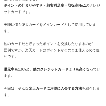
ポイントの貯まりやすさ・顧客満足度・取扱高No.1
のクレジ
ットカードです。
実際に僕も楽天カードをメインカードとして使用していま
す。
他のカードだと貯まったポイントを交換したりするのが
面倒ですが、楽天カードはポイントがそのまま使えるので便
利です。
還元率も1.0%と、他のクレジットカードよりも高く
なってい
ます。
今回は、そんな
楽天カードにお得に入会する方法
を紹介しま
す。