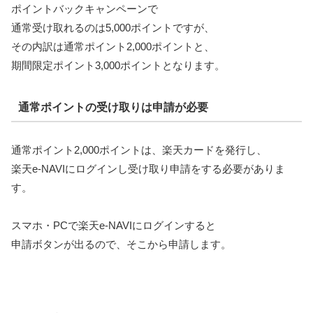
ポイントバックキャンペーンで
通常受け取れるのは5,000ポイントですが、
その内訳は通常ポイント2,000ポイントと、
期間限定ポイント3,000ポイントとなります。
通常ポイントの受け取りは申請が必要
通常ポイント2,000ポイントは、楽天カードを発行し、
楽天e-NAVIにログインし受け取り申請をする必要がありま
す。
スマホ・PCで楽天e-NAVIにログインすると
申請ボタンが出るので、そこから申請します。