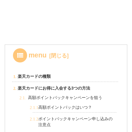
menu
楽天カードの種類
楽天カードにお得に入会する3つの方法
高額ポイントバックキャンペーンを狙う
高額ポイントバックはいつ？
ポイントバックキャンペーン申し込みの
注意点