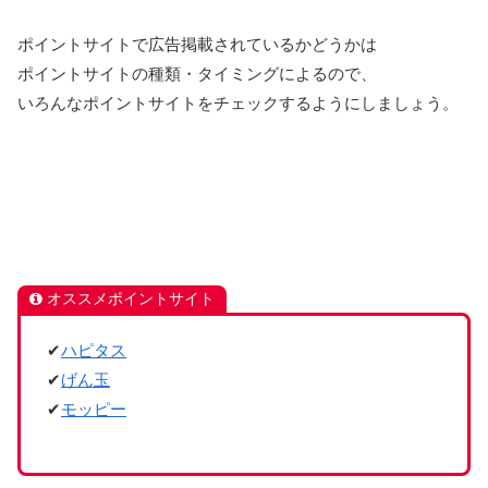
ポイントサイトで広告掲載されているかどうかは
ポイントサイトの種類・タイミングによるので、
いろんなポイントサイトをチェックするようにしましょう。
オススメポイントサイト
✔
ハピタス
✔
げん玉
✔
モッピー