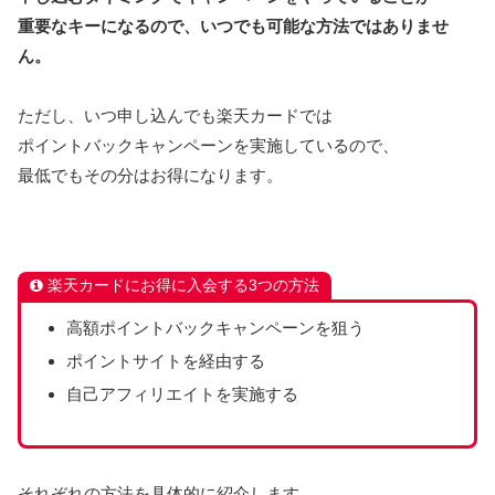
重要なキーになるので、いつでも可能な方法ではありませ
ん。
ただし、いつ申し込んでも楽天カードでは
ポイントバックキャンペーンを実施しているので、
最低でもその分はお得になります。
楽天カードにお得に入会する3つの方法
高額ポイントバックキャンペーンを狙う
ポイントサイトを経由する
自己アフィリエイトを実施する
それぞれの方法を具体的に紹介します。