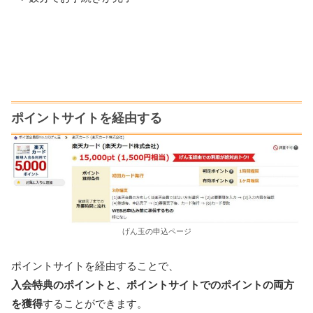
ポイントサイトを経由する
げん玉の申込ページ
ポイントサイトを経由することで、
入会特典のポイントと、ポイントサイトでのポイントの両方
を獲得
することができます。