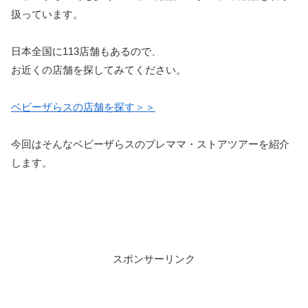
扱っています。
日本全国に113店舗もあるので、
お近くの店舗を探してみてください。
ベビーザらスの店舗を探す＞＞
今回はそんなベビーザらスのプレママ・ストアツアーを紹介
します。
スポンサーリンク