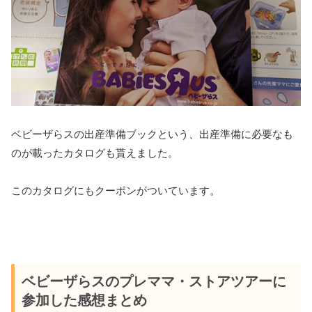
ベビーザらスの出産準備ブックという、出産準備に必要なも
のが載ったカタログも貰えました。
このカタログにもクーポンがついています。
ベビーザらスのプレママ・ストアツアーに
参加した感想まとめ