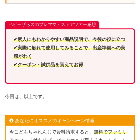
ベビーザらスのプレママ・ストアツアー感想
✔素人にもわかりやすい商品説明で、今後の役に立つ
✔実際に触れて使用してみることで、出産準備への実
感がわく
✔クーポン・試供品を貰えてお得
今回は、以上です。
あなたにオススメのキャンペーン情報
今こどもちゃれんじで資料請求すると、
無料でファミリ