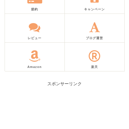
節約
キャンペーン
レビュー
ブログ運営
Amazon
楽天
スポンサーリンク