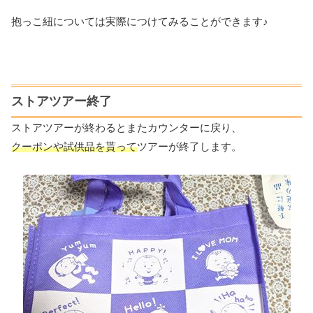
抱っこ紐については実際につけてみることができます♪
ストアツアー終了
ストアツアーが終わるとまたカウンターに戻り、
クーポンや試供品を貰って
ツアーが終了します。