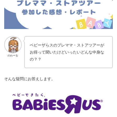
ベビーザらスのプレママ・ストアツアーが
お得って聞いたけどいったいどんな中身な
のわーる
の？？
そんな疑問にお答えします。