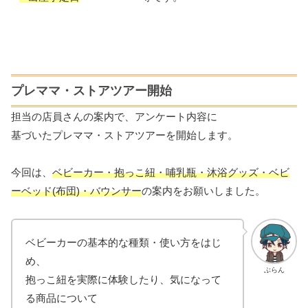
プレママ・ストアツアー開始
担当の店員さんの案内で、アンケート内容に
基づいたプレママ・ストアツアーを開始します。
今回は、
ベビーカー・抱っこ紐
・
哺乳瓶・沐浴グッズ・ベビ
ーベッド(布団)・バウンサー
の案内をお願いしました。
ベビーカーの基本的な種類・使い方をはじ
め、
ぶらん
抱っこ紐を実際に体験したり、気になって
る商品について