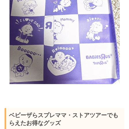
ベビーザらスプレママ・ストアツアーでも
らえたお得なグッズ