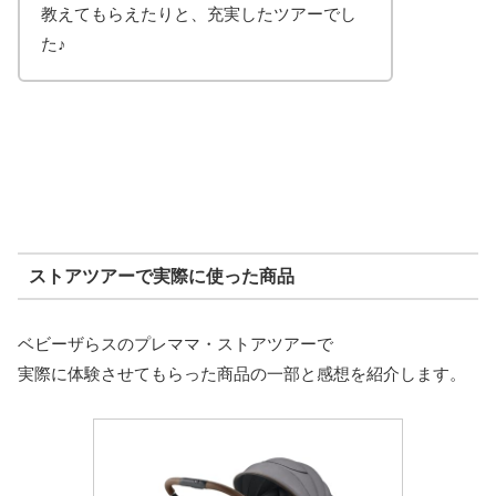
教えてもらえたりと、充実したツアーでし
た♪
ストアツアーで実際に使った商品
ベビーザらスのプレママ・ストアツアーで
実際に体験させてもらった商品の一部と感想を紹介します。