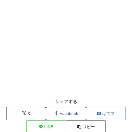
シェアする
X
Facebook
はてブ
LINE
コピー