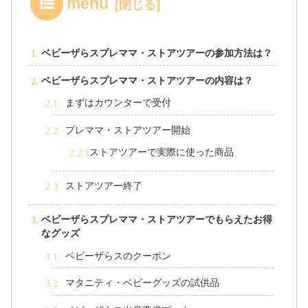
menu
ベビーザらスプレママ・ストアツアーの参加方法は？
ベビーザらスプレママ・ストアツアーの内容は？
まずはカウンターで受付
プレママ・ストアツアー開始
ストアツアーで実際に使った商品
ストアツアー終了
ベビーザらスプレママ・ストアツアーでもらえたお得
なグッズ
ベビーザらスのクーポン
マタニティ・ベビーグッズの試供品