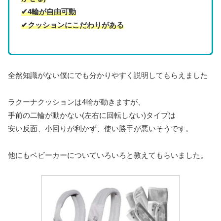
✔4輪が自由可動
✔クッションにこだわりがある
全然知識がない僕にでも分かりやすく説明してもらえました
ラクーナクッションは4輪が動きますが、
手前の二輪が動かない(左右に回転しない)タイプは
安い反面、小回りが利かず、使い勝手が悪いそうです。
他にもベビーカーについていろいろと教えてもらいました。