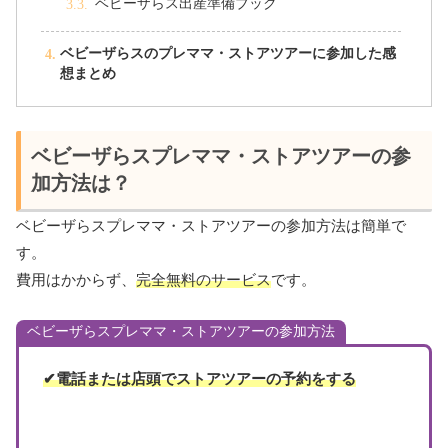
ベビーザらス出産準備ブック
ベビーザらスのプレママ・ストアツアーに参加した感
想まとめ
ベビーザらスプレママ・ストアツアーの参
加方法は？
ベビーザらスプレママ・ストアツアーの参加方法は簡単で
す。
費用はかからず、
完全無料のサービス
です。
ベビーザらスプレママ・ストアツアーの参加方法
✔電話または店頭でストアツアーの予約をする