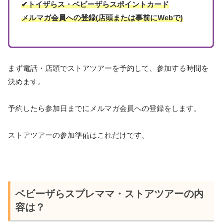
✔トイザらス・ベビーザらスポイントカード
メルマガ会員への登録(店頭または事前にWebで)
まず電話・店頭でストアツアーを予約して、参加する時間を
決めます。
予約したら参加日までにメルマガ会員への登録をします。
ストアツアーの参加準備はこれだけです。
ベビーザらスプレママ・ストアツアーの内
容は？