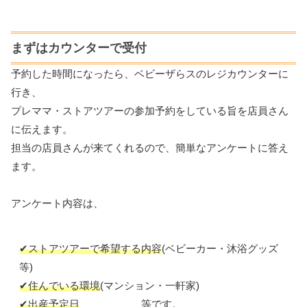
まずはカウンターで受付
予約した時間になったら、ベビーザらスのレジカウンターに
行き、
プレママ・ストアツアーの参加予約をしている旨を店員さん
に伝えます。
担当の店員さんが来てくれるので、簡単なアンケートに答え
ます。
アンケート内容は、
✔ストアツアーで希望する内容
(ベビーカー・沐浴グッズ
等)
✔住んでいる環境
(マンション・一軒家)
✔出産予定日
等です。