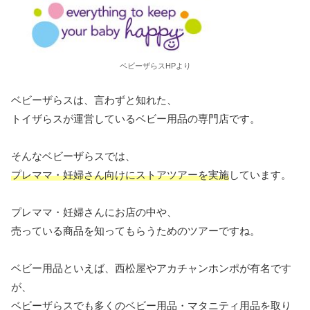
ベビーザらスHPより
ベビーザらスは、言わずと知れた、
トイザらスが運営しているベビー用品の専門店です。
そんなベビーザらスでは、
プレママ・妊婦さん向けにストアツアーを実施
しています。
プレママ・妊婦さんにお店の中や、
売っている商品を知ってもらうためのツアーですね。
ベビー用品といえば、西松屋やアカチャンホンポが有名です
が、
ベビーザらスでも多くのベビー用品・マタニティ用品を取り