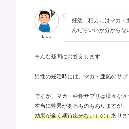
妊活、精力にはマカ・
んだらいいか分からな
Blanc
そんな疑問にお答えします。
男性の妊活時には、マカ・亜鉛のサプ
ですが、マカ・亜鉛サプリは様々なメ
本当に効果があるものもありますが、
効果が全く期待出来ないものも
ありま