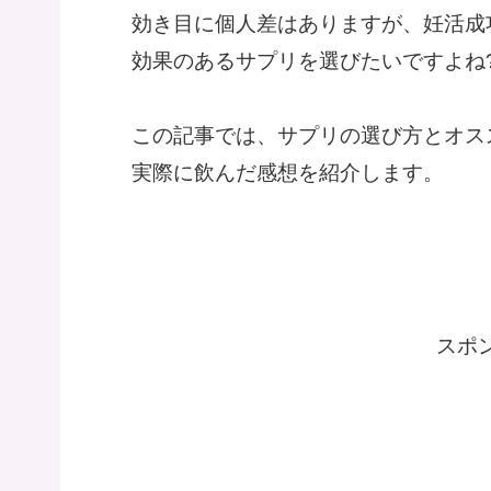
効き目に個人差はありますが、妊活成
効果のあるサプリを選びたいですよね
この記事では、サプリの選び方とオス
実際に飲んだ感想を紹介します。
スポ