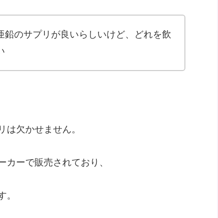
亜鉛のサプリが良いらしいけど、どれを飲
い
リは欠かせません。
ーカーで販売されており、
す。