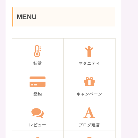
MENU
妊活
マタニティ
節約
キャンペーン
レビュー
ブログ運営