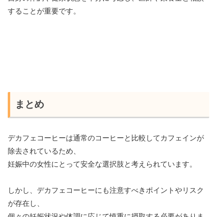
することが重要です。
まとめ
デカフェコーヒーは通常のコーヒーと比較してカフェインが
除去されているため、
妊娠中の女性にとって安全な選択肢と考えられています。
しかし、デカフェコーヒーにも注意すべきポイントやリスク
が存在し、
個々の妊娠状況や体調に応じて慎重に摂取する必要がありま