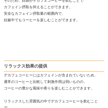
そのため、妊婦がデカフェコーヒーを飲むことで
カフェイン摂取を抑えることができます。
安全なカフェイン摂取量の範囲内で、
妊娠中でもコーヒーを楽しむことができます。
リラックス効果の提供
デカフェコーヒーにはカフェインが含まれていないため、
通常のコーヒーと比較して刺激作用は弱いものの、
コーヒーの豊かな風味や香りを楽しむことができます。
リラックスした雰囲気の中でデカフェコーヒーを飲むこと
で、