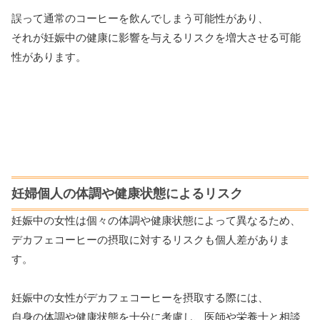
誤って通常のコーヒーを飲んでしまう可能性があり、
それが妊娠中の健康に影響を与えるリスクを増大させる可能
性があります。
妊婦個人の体調や健康状態によるリスク
妊娠中の女性は個々の体調や健康状態によって異なるため、
デカフェコーヒーの摂取に対するリスクも個人差がありま
す。
妊娠中の女性がデカフェコーヒーを摂取する際には、
自身の体調や健康状態を十分に考慮し、医師や栄養士と相談