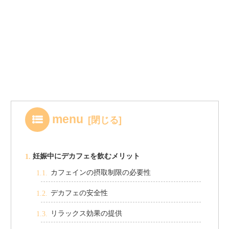
menu
妊娠中にデカフェを飲むメリット
カフェインの摂取制限の必要性
デカフェの安全性
リラックス効果の提供