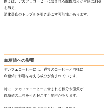
例えば、デカフェコーヒーに含まれる酸性成分が胃腸に刺激
を与え、
消化器官のトラブルを引き起こす可能性があります。
血糖値への影響
デカフェコーヒーには、通常のコーヒーと同様に
血糖値に影響を与える成分が含まれています。
特に、デカフェコーヒーに含まれる糖分や脂質が
血糖値の上昇を引き起こす可能性があります。