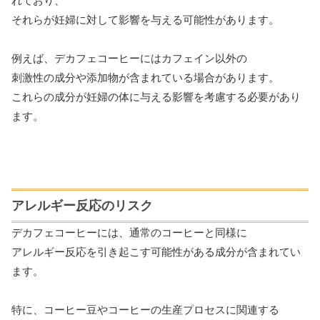
れており、
それらが妊婦に対して影響を与える可能性があります。
例えば、デカフェコーヒーにはカフェイン以外の
刺激性の成分や添加物が含まれている場合があります。
これらの成分が妊婦の体に与える影響を考慮する必要があり
ます。
アレルギー反応のリスク
デカフェコーヒーには、通常のコーヒーと同様に
アレルギー反応を引き起こす可能性がある成分が含まれてい
ます。
特に、コーヒー豆やコーヒーの生産プロセスに関連する