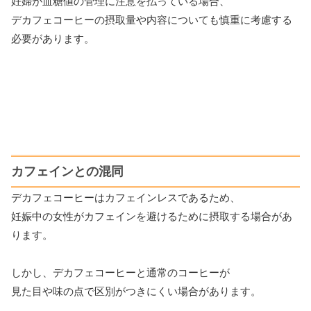
妊婦が血糖値の管理に注意を払っている場合、
デカフェコーヒーの摂取量や内容についても慎重に考慮する
必要があります。
カフェインとの混同
デカフェコーヒーはカフェインレスであるため、
妊娠中の女性がカフェインを避けるために摂取する場合があ
ります。
しかし、デカフェコーヒーと通常のコーヒーが
見た目や味の点で区別がつきにくい場合があります。