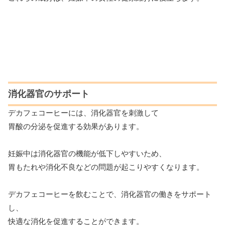
消化器官のサポート
デカフェコーヒーには、消化器官を刺激して
胃酸の分泌を促進する効果があります。
妊娠中は消化器官の機能が低下しやすいため、
胃もたれや消化不良などの問題が起こりやすくなります。
デカフェコーヒーを飲むことで、消化器官の働きをサポート
し、
快適な消化を促進することができます。