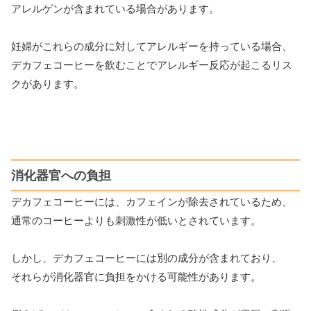
アレルゲンが含まれている場合があります。
妊婦がこれらの成分に対してアレルギーを持っている場合、
デカフェコーヒーを飲むことでアレルギー反応が起こるリス
クがあります。
消化器官への負担
デカフェコーヒーには、カフェインが除去されているため、
通常のコーヒーよりも刺激性が低いとされています。
しかし、デカフェコーヒーには別の成分が含まれており、
それらが消化器官に負担をかける可能性があります。