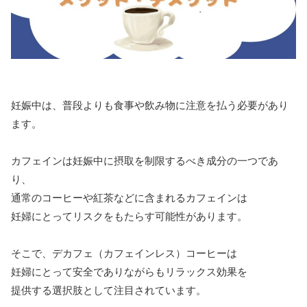
妊娠中は、普段よりも食事や飲み物に注意を払う必要があり
ます。
カフェインは妊娠中に摂取を制限するべき成分の一つであ
り、
通常のコーヒーや紅茶などに含まれるカフェインは
妊婦にとってリスクをもたらす可能性があります。
そこで、デカフェ（カフェインレス）コーヒーは
妊婦にとって安全でありながらもリラックス効果を
提供する選択肢として注目されています。