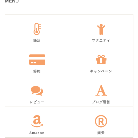
MENU
妊活
マタニティ
節約
キャンペーン
レビュー
ブログ運営
Amazon
楽天