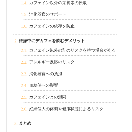
カフェイン以外の栄養素の摂取
消化器官のサポート
カフェインの依存を防止
妊娠中にデカフェを飲むデメリット
カフェイン以外の別のリスクを持つ場合がある
アレルギー反応のリスク
消化器官への負担
血糖値への影響
カフェインとの混同
妊婦個人の体調や健康状態によるリスク
まとめ