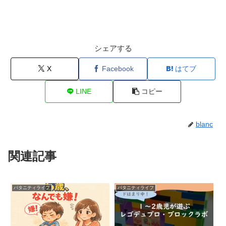
シェアする
X
Facebook
はてブ
LINE
コピー
blanc
関連記事
パタニティライフ
パタニティライフ