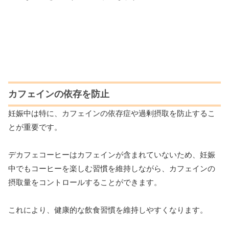
カフェインの依存を防止
妊娠中は特に、カフェインの依存症や過剰摂取を防止するこ
とが重要です。
デカフェコーヒーはカフェインが含まれていないため、妊娠
中でもコーヒーを楽しむ習慣を維持しながら、カフェインの
摂取量をコントロールすることができます。
これにより、健康的な飲食習慣を維持しやすくなります。