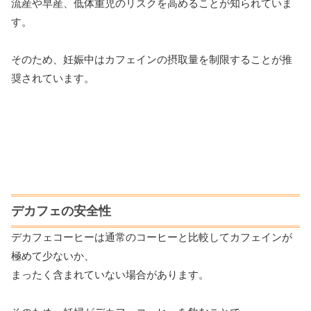
流産や早産、低体重児のリスクを高めることが知られていま
す。
そのため、妊娠中はカフェインの摂取量を制限することが推
奨されています。
デカフェの安全性
デカフェコーヒーは通常のコーヒーと比較してカフェインが
極めて少ないか、
まったく含まれていない場合があります。