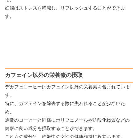
妊婦はストレスを軽減し、リフレッシュすることができま
す。
カフェイン以外の栄養素の摂取
デカフェコーヒーはカフェイン以外の栄養素も含まれていま
す。
特に、カフェインを除去する際に失われることが少ないた
め、
通常のコーヒーと同様にポリフェノールや抗酸化物質などの
健康に良い成分を摂取することができます。
これらの成分は、妊娠中の女性の健康維持に役立ちます。