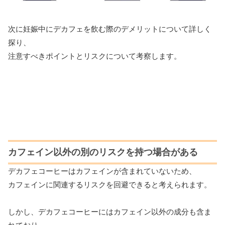
次に妊娠中にデカフェを飲む際のデメリットについて詳しく
探り、
注意すべきポイントとリスクについて考察します。
カフェイン以外の別のリスクを持つ場合がある
デカフェコーヒーはカフェインが含まれていないため、
カフェインに関連するリスクを回避できると考えられます。
しかし、デカフェコーヒーにはカフェイン以外の成分も含ま