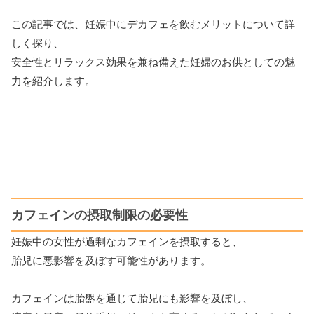
この記事では、妊娠中にデカフェを飲むメリットについて詳
しく探り、
安全性とリラックス効果を兼ね備えた妊婦のお供としての魅
力を紹介します。
カフェインの摂取制限の必要性
妊娠中の女性が過剰なカフェインを摂取すると、
胎児に悪影響を及ぼす可能性があります。
カフェインは胎盤を通じて胎児にも影響を及ぼし、