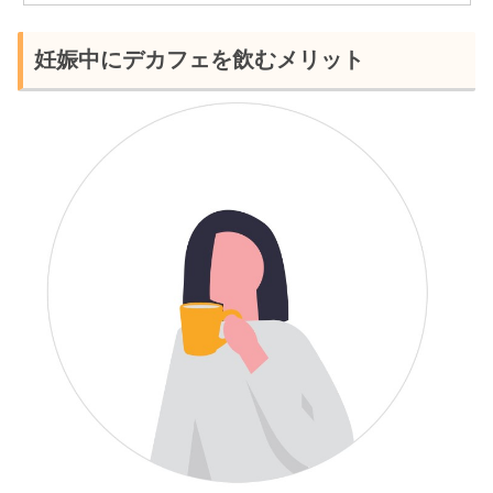
妊娠中にデカフェを飲むメリット