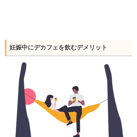
妊娠中にデカフェを飲むデメリット