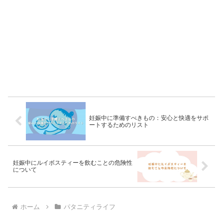
妊娠中に準備すべきもの：安心と快適をサポ
ートするためのリスト
妊娠中にルイボスティーを飲むことの危険性
について
ホーム
パタニティライフ