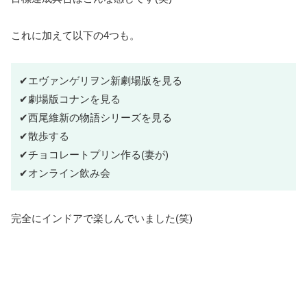
これに加えて以下の4つも。
✔エヴァンゲリヲン新劇場版を見る
✔劇場版コナンを見る
✔西尾維新の物語シリーズを見る
✔散歩する
✔チョコレートプリン作る(妻が)
✔オンライン飲み会
完全にインドアで楽しんでいました(笑)