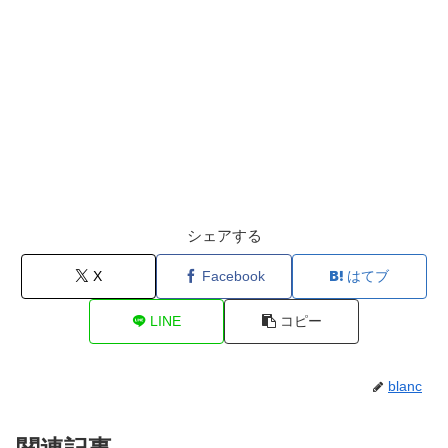
シェアする
X
Facebook
はてブ
LINE
コピー
blanc