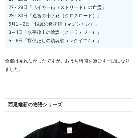
27～28日「ベイカー街（ストリート）の亡霊」
29～30日「迷宮の十字路（クロスロード）」
5月1～2日「銀翼の奇術師（マジシャン）」
3～4日「水平線上の陰謀（ストラテジー）」
5～6日「探偵たちの鎮魂歌（レクイエム）」
全部は見れなかったですが、おうち時間を過ごす一助になり
ました。
西尾維新の物語シリーズ