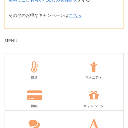
その他のお得なキャンペーンは
こちら
MENU
妊活
マタニティ
節約
キャンペーン