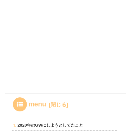
menu
2020年のGWにしようとしてたこと