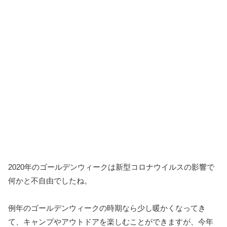
2020年のゴールデンウィークは新型コロナウイルスの影響で
何かと不自由でしたね。
例年のゴールデンウィークの時期なら少し暖かくなってき
て、キャンプやアウトドアを楽しむことができますが、今年