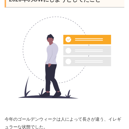
今年のゴールデンウィークは人によって長さが違う、イレギ
ュラーな状態でした。