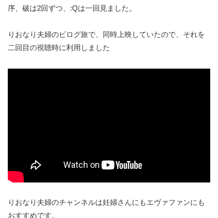
序、破は2回ずつ、:Qは一回見ました。
りおなり夫婦のビログ旅で、同時上映していたので、それを
二回目の視聴時に利用しました
りおなり夫婦のチャンネルは妊婦さんにもエヴァファンにも
おすすめです。