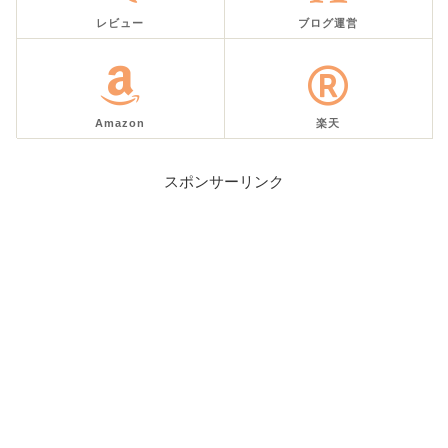
レビュー
ブログ運営
Amazon
楽天
スポンサーリンク