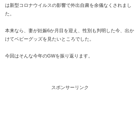
は新型コロナウイルスの影響で外出自粛を余儀なくされまし
た。
本来なら、妻が妊娠6か月目を迎え、性別も判明した今、出か
けてベビーグッズを見たいところでした。
今回はそんな今年のGWを振り返ります。
スポンサーリンク