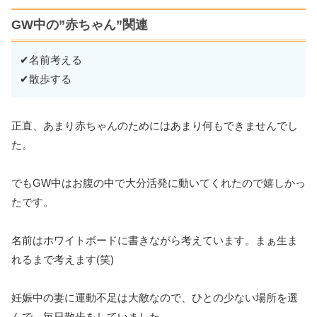
GW中の”赤ちゃん”関連
✔名前考える
✔散歩する
正直、あまり赤ちゃんのためにはあまり何もできませんでし
た。
でもGW中はお腹の中で大分活発に動いてくれたので嬉しかっ
たです。
名前はホワイトボードに書きながら考えています。まぁ生ま
れるまで考えます(笑)
妊娠中の妻に運動不足は大敵なので、ひとの少ない場所を選
んで、毎日散歩をしていました。