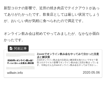
新型コロナの影響で、近所の焼き肉店でテイクアウトがあっ
てありがたかったです。飲食店としては厳しい状況でしょう
が、おいしい肉が気軽に食べられたので満足です。
オンライン飲み会は初めてやってみましたが、なかなか面白
かったです。
Zoomでオンライン飲み会をやってみて分かった注意
点と解決策
Zoomオンライン飲み会の注意点と解決策を知りたいですか？新
型コロナウイルス影響でオンライン飲み会に注目が集まっていま
す。今回はそんなZoomオンライン飲み会をやってみて分かった
注意点と解決策を紹介します。
2020.05.06
willwin.info