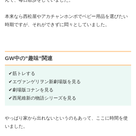
本来なら西松屋やアカチャンホンポでベビー用品を選びたい
時期ですが、それができずに悶々としていました。
GW中の”趣味”関連
✔筋トレする
✔エヴァンゲリヲン新劇場版を見る
✔劇場版コナンを見る
✔西尾維新の物語シリーズを見る
やっぱり家から出れないというのもあって、ここに時間を使
いました。