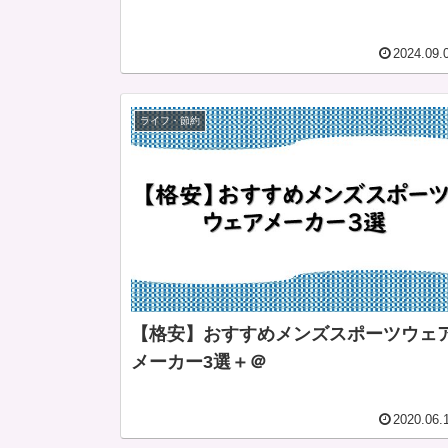
2024.09.
ライフ・節約
【格安】おすすめメンズスポーツウェ
メーカー3選＋＠
2020.06.