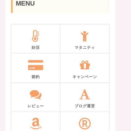
MENU
妊活
マタニティ
節約
キャンペーン
レビュー
ブログ運営