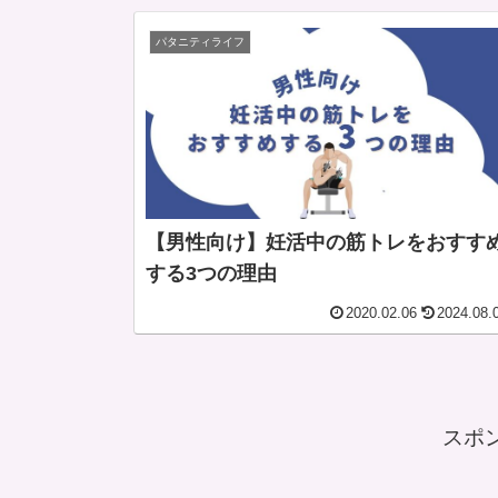
パタニティライフ
【男性向け】妊活中の筋トレをおすす
する3つの理由
2020.02.06
2024.08.
スポ