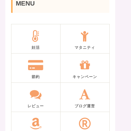
MENU
妊活
マタニティ
節約
キャンペーン
レビュー
ブログ運営