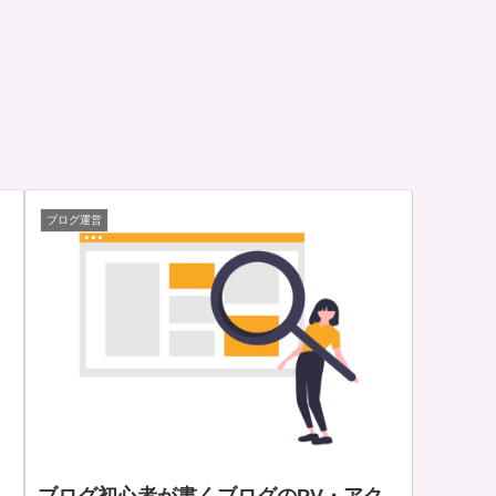
ブログ運営