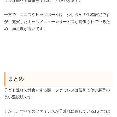
ブルな価格で食事を楽しむことができます。
一方で、ココスやビッグボーイは、少し高めの価格設定です
が、充実したキッズメニューやサービスが提供されているた
め、満足度が高いです。
まとめ
子ども連れで外食をする際、ファミレスは便利で使い勝手の
良い選択肢です。
しかし、すべてのファミレスが子連れに適しているわけでは