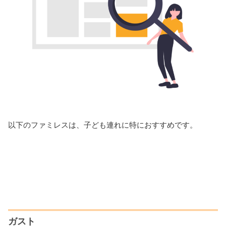
以下のファミレスは、子ども連れに特におすすめです。
ガスト