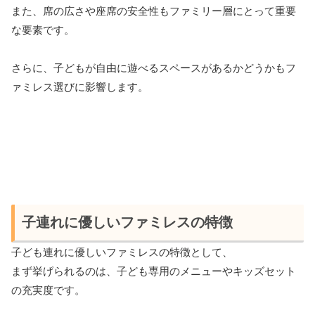
また、席の広さや座席の安全性もファミリー層にとって重要
な要素です。
さらに、子どもが自由に遊べるスペースがあるかどうかもフ
ァミレス選びに影響します。
子連れに優しいファミレスの特徴
子ども連れに優しいファミレスの特徴として、
まず挙げられるのは、子ども専用のメニューやキッズセット
の充実度です。