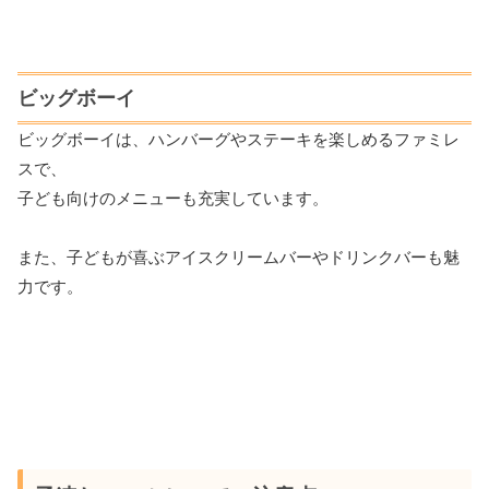
ビッグボーイ
ビッグボーイは、ハンバーグやステーキを楽しめるファミレ
スで、
子ども向けのメニューも充実しています。
また、子どもが喜ぶアイスクリームバーやドリンクバーも魅
力です。