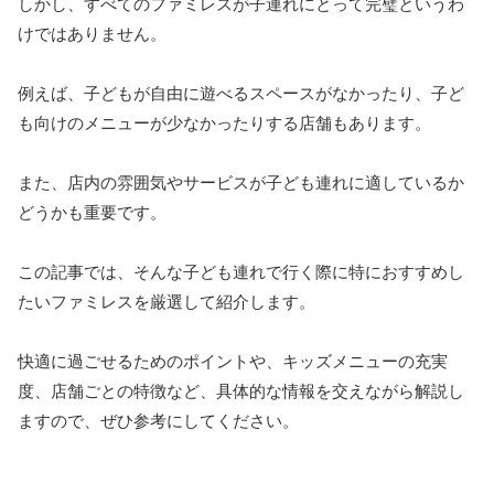
しかし、すべてのファミレスが子連れにとって完璧というわ
けではありません。
例えば、子どもが自由に遊べるスペースがなかったり、子ど
も向けのメニューが少なかったりする店舗もあります。
また、店内の雰囲気やサービスが子ども連れに適しているか
どうかも重要です。
この記事では、そんな子ども連れで行く際に特におすすめし
たいファミレスを厳選して紹介します。
快適に過ごせるためのポイントや、キッズメニューの充実
度、店舗ごとの特徴など、具体的な情報を交えながら解説し
ますので、ぜひ参考にしてください。