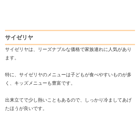
サイゼリヤ
サイゼリヤは、リーズナブルな価格で家族連れに人気があり
ます。
特に、サイゼリヤのメニューは子どもが食べやすいものが多
く、キッズメニューも豊富です。
出来立てで少し熱いこともあるので、しっかり冷ましてあげ
たほうが良いです。