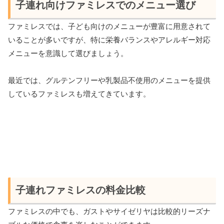
子連れ向けファミレスでのメニュー選び
ファミレスでは、子ども向けのメニューが豊富に用意されて
いることが多いですが、特に栄養バランスやアレルギー対応
メニューを意識して選びましょう。
最近では、グルテンフリーや乳製品不使用のメニューを提供
しているファミレスも増えてきています。
子連れファミレスの料金比較
ファミレスの中でも、ガストやサイゼリヤは比較的リーズナ