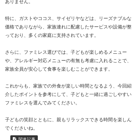
ありません。
特に、ガストやココス、サイゼリヤなどは、リーズナブルな
価格でありながら、家族連れに配慮したサービスや設備が整
っており、多くの家庭に支持されています。
さらに、ファミレス選びでは、子どもが楽しめるメニュー
や、アレルギー対応メニューの有無も考慮に入れることで、
家族全員が安心して食事を楽しむことができます。
これからも、家族での外食が楽しい時間となるよう、今回紹
介したポイントを参考にして、子どもと一緒に過ごしやすい
ファミレスを選んでみてください。
子どもの笑顔とともに、親もリラックスできる時間を楽しん
でくださいね。