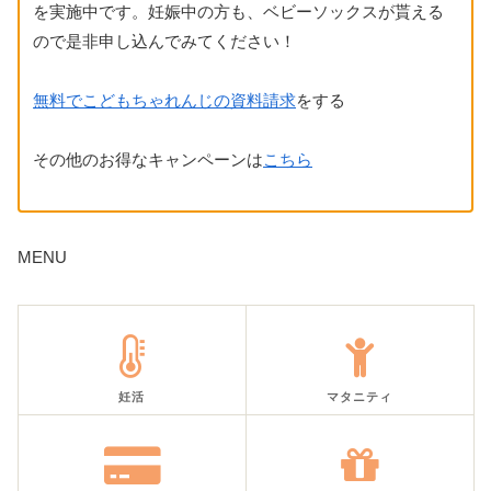
を実施中です。妊娠中の方も、ベビーソックスが貰える
ので是非申し込んでみてください！
無料でこどもちゃれんじの資料請求
をする
その他のお得なキャンペーンは
こちら
MENU
妊活
マタニティ