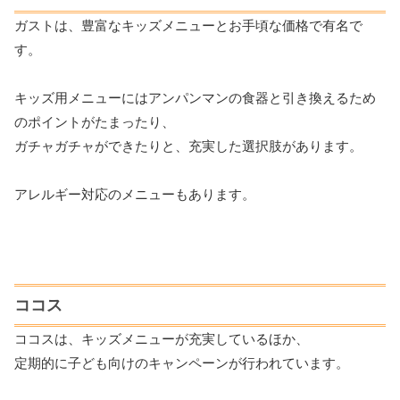
ガストは、豊富なキッズメニューとお手頃な価格で有名で
す。
キッズ用メニューにはアンパンマンの食器と引き換えるため
のポイントがたまったり、
ガチャガチャができたりと、充実した選択肢があります。
アレルギー対応のメニューもあります。
ココス
ココスは、キッズメニューが充実しているほか、
定期的に子ども向けのキャンペーンが行われています。