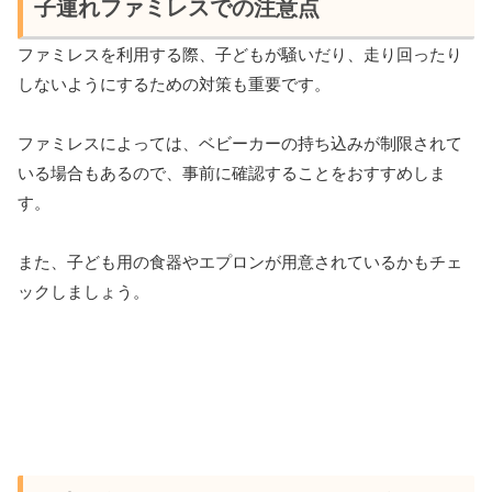
子連れファミレスでの注意点
ファミレスを利用する際、子どもが騒いだり、走り回ったり
しないようにするための対策も重要です。
ファミレスによっては、ベビーカーの持ち込みが制限されて
いる場合もあるので、事前に確認することをおすすめしま
す。
また、子ども用の食器やエプロンが用意されているかもチェ
ックしましょう。