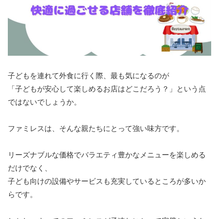
子どもを連れて外食に行く際、最も気になるのが
「子どもが安心して楽しめるお店はどこだろう？」という点
ではないでしょうか。
ファミレスは、そんな親たちにとって強い味方です。
リーズナブルな価格でバラエティ豊かなメニューを楽しめる
だけでなく、
子ども向けの設備やサービスも充実しているところが多いか
らです。