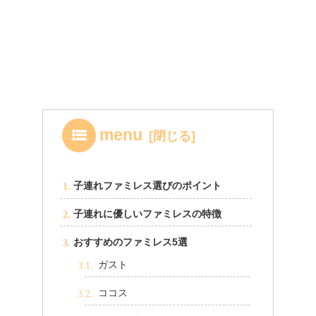
menu
子連れファミレス選びのポイント
子連れに優しいファミレスの特徴
おすすめのファミレス5選
ガスト
ココス