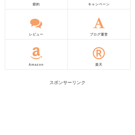
節約
キャンペーン
レビュー
ブログ運営
Amazon
楽天
スポンサーリンク