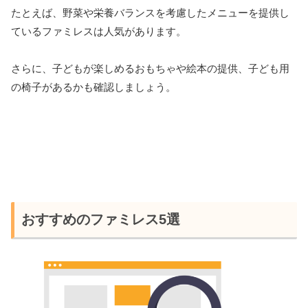
たとえば、野菜や栄養バランスを考慮したメニューを提供し
ているファミレスは人気があります。
さらに、子どもが楽しめるおもちゃや絵本の提供、子ども用
の椅子があるかも確認しましょう。
おすすめのファミレス5選