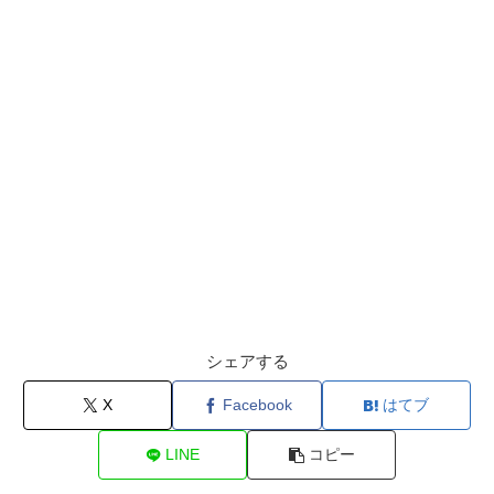
シェアする
X
Facebook
はてブ
LINE
コピー