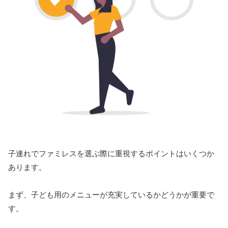
子連れでファミレスを選ぶ際に重視するポイントはいくつか
あります。
まず、子ども用のメニューが充実しているかどうかが重要で
す。