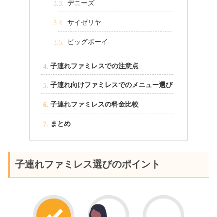
デニーズ
サイゼリヤ
ビッグボーイ
子連れファミレスでの注意点
子連れ向けファミレスでのメニュー選び
子連れファミレスの料金比較
まとめ
子連れファミレス選びのポイント