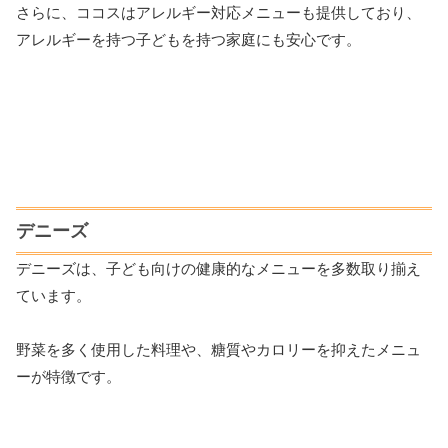
さらに、ココスはアレルギー対応メニューも提供しており、
アレルギーを持つ子どもを持つ家庭にも安心です。
デニーズ
デニーズは、子ども向けの健康的なメニューを多数取り揃え
ています。
野菜を多く使用した料理や、糖質やカロリーを抑えたメニュ
ーが特徴です。