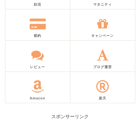
妊活
マタニティ
節約
キャンペーン
レビュー
ブログ運営
Amazon
楽天
スポンサーリンク