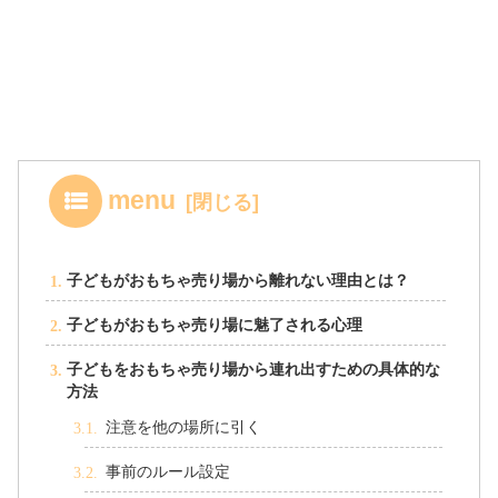
menu
子どもがおもちゃ売り場から離れない理由とは？
子どもがおもちゃ売り場に魅了される心理
子どもをおもちゃ売り場から連れ出すための具体的な
方法
注意を他の場所に引く
事前のルール設定