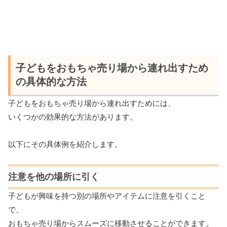
子どもをおもちゃ売り場から連れ出すため
の具体的な方法
子どもをおもちゃ売り場から連れ出すためには、
いくつかの効果的な方法があります。
以下にその具体例を紹介します。
注意を他の場所に引く
子どもが興味を持つ別の場所やアイテムに注意を引くこと
で、
おもちゃ売り場からスムーズに移動させることができます。