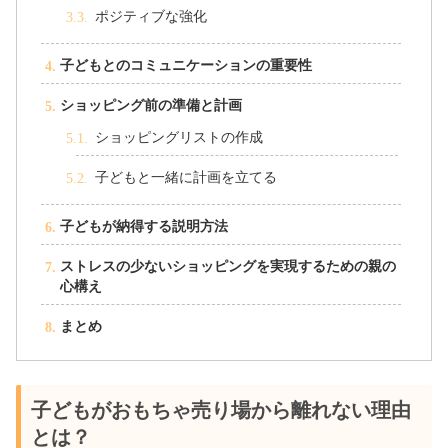
ポジティブな強化
子どもとのコミュニケーションの重要性
ショッピング前の準備と計画
ショッピングリストの作成
子どもと一緒に計画を立てる
子どもが納得する説明方法
ストレスの少ないショッピングを実現するための親の
心構え
まとめ
子どもがおもちゃ売り場から離れない理由
とは？