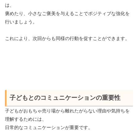
は、
褒めたり、小さなご褒美を与えることでポジティブな強化を
行いましょう。
これにより、次回からも同様の行動を促すことができます。
子どもとのコミュニケーションの重要性
子どもがおもちゃ売り場から離れたがらない理由や気持ちを
理解するためには、
日常的なコミュニケーションが重要です。