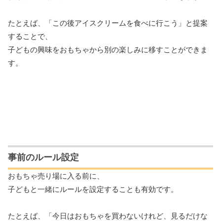
たとえば、「この後アイスクリームを食べに行こう」と提案
することで、
子どもの興味をおもちゃから別の楽しみに移すことができま
す。
事前のルール設定
おもちゃ売り場に入る前に、
子どもと一緒にルールを設定することも有効です。
たとえば、「今日はおもちゃを買わないけれど、見るだけな