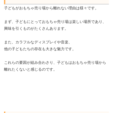
子どもがおもちゃ売り場から離れない理由は様々です。
まず、子どもにとっておもちゃ売り場は楽しい場所であり、
興味を引くものがたくさんあります。
また、カラフルなディスプレイや音楽、
他の子どもたちの存在も大きな魅力です。
これらの要因が組み合わさり、子どもはおもちゃ売り場から
離れたくないと感じるのです。