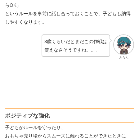
らOK」
というルールを事前に話し合っておくことで、子どもも納得
しやすくなります。
3歳くらいだとまだこの作戦は
使えなさそうですね。。。
ぶらん
ポジティブな強化
子どもがルールを守ったり、
おもちゃ売り場からスムーズに離れることができたときに