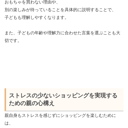
おもちゃを買わない理由や、
別の楽しみが待っていることを具体的に説明することで、
子どもも理解しやすくなります。
また、子どもの年齢や理解力に合わせた言葉を選ぶことも大
切です。
ストレスの少ないショッピングを実現する
ための親の心構え
親自身もストレスを感じずにショッピングを楽しむために
は、