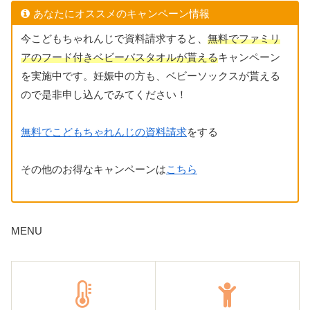
あなたにオススメのキャンペーン情報
今こどもちゃれんじで資料請求すると、
無料でファミリ
アのフード付きベビーバスタオルが貰える
キャンペーン
を実施中です。妊娠中の方も、ベビーソックスが貰える
ので是非申し込んでみてください！
無料でこどもちゃれんじの資料請求
をする
その他のお得なキャンペーンは
こちら
MENU