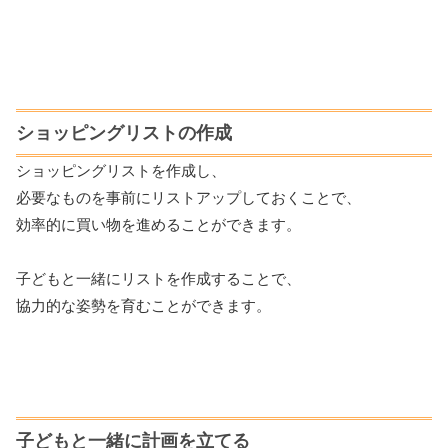
ショッピングリストの作成
ショッピングリストを作成し、
必要なものを事前にリストアップしておくことで、
効率的に買い物を進めることができます。
子どもと一緒にリストを作成することで、
協力的な姿勢を育むことができます。
子どもと一緒に計画を立てる