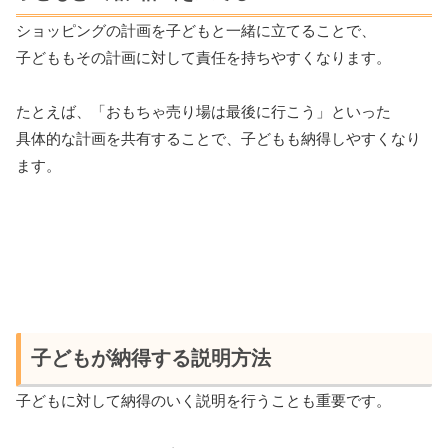
ショッピングの計画を子どもと一緒に立てることで、
子どももその計画に対して責任を持ちやすくなります。
たとえば、「おもちゃ売り場は最後に行こう」といった
具体的な計画を共有することで、子どもも納得しやすくなり
ます。
子どもが納得する説明方法
子どもに対して納得のいく説明を行うことも重要です。