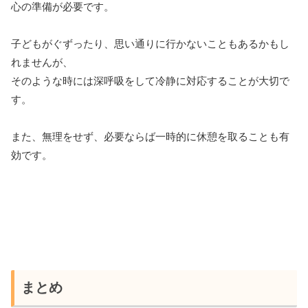
心の準備が必要です。
子どもがぐずったり、思い通りに行かないこともあるかもし
れませんが、
そのような時には深呼吸をして冷静に対応することが大切で
す。
また、無理をせず、必要ならば一時的に休憩を取ることも有
効です。
まとめ