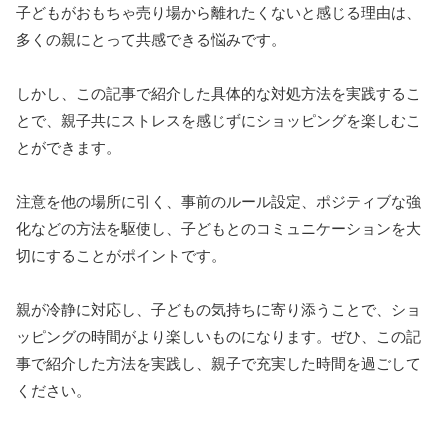
子どもがおもちゃ売り場から離れたくないと感じる理由は、
多くの親にとって共感できる悩みです。
しかし、この記事で紹介した具体的な対処方法を実践するこ
とで、親子共にストレスを感じずにショッピングを楽しむこ
とができます。
注意を他の場所に引く、事前のルール設定、ポジティブな強
化などの方法を駆使し、子どもとのコミュニケーションを大
切にすることがポイントです。
親が冷静に対応し、子どもの気持ちに寄り添うことで、ショ
ッピングの時間がより楽しいものになります。ぜひ、この記
事で紹介した方法を実践し、親子で充実した時間を過ごして
ください。