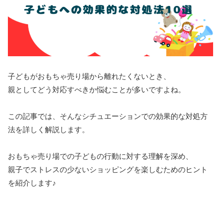
子どもがおもちゃ売り場から離れたくないとき、
親としてどう対応すべきか悩むことが多いですよね。
この記事では、そんなシチュエーションでの効果的な対処方
法を詳しく解説します。
おもちゃ売り場での子どもの行動に対する理解を深め、
親子でストレスの少ないショッピングを楽しむためのヒント
を紹介します♪