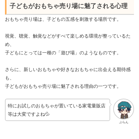
子どもがおもちゃ売り場に魅了される心理
おもちゃ売り場は、子どもの五感を刺激する場所です。
視覚、聴覚、触覚などがすべて楽しめる環境が整っているた
め、
子どもにとっては一種の「遊び場」のようなものです。
さらに、新しいおもちゃや好きなおもちゃに出会える期待感
も、
子どもがおもちゃ売り場に魅了される理由の一つです。
特にお試しのおもちゃが置いている家電量販店
等は大変ですよね💦
ぶらん