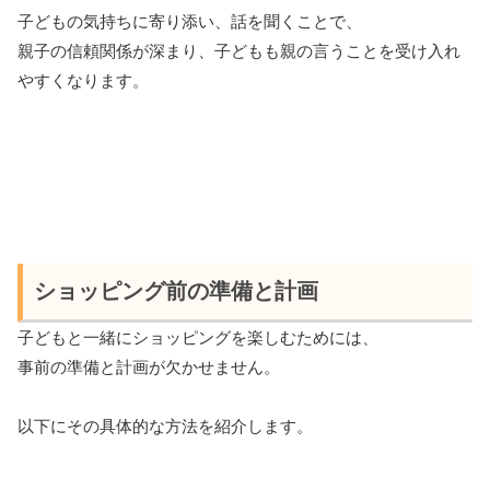
子どもの気持ちに寄り添い、話を聞くことで、
親子の信頼関係が深まり、子どもも親の言うことを受け入れ
やすくなります。
ショッピング前の準備と計画
子どもと一緒にショッピングを楽しむためには、
事前の準備と計画が欠かせません。
以下にその具体的な方法を紹介します。