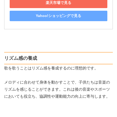
楽天市場で見る
Yahoo!ショッピングで見る
リズム感の養成
歌を歌うことはリズム感を養成するのに理想的です。
メロディに合わせて身体を動かすことで、子供たちは音楽の
リズムを感じることができます。これは後の音楽やスポーツ
においても役立ち、協調性や運動能力の向上に寄与します。