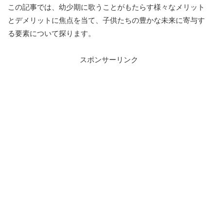
この記事では、幼少期に歌うことがもたらす様々なメリット
とデメリットに焦点を当て、子供たちの豊かな未来に寄与す
る要素について探ります。
スポンサーリンク