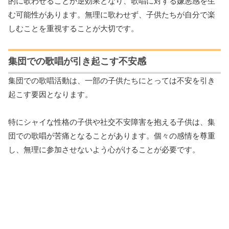
的に歌わせることが逆効果となり、歌唱に対する嫌悪感を生
む可能性があります。無理に歌わせず、子供たちが自分で楽
しむことを重視することが大切です。
集団での歌唱が引き起こす不安感
集団での歌唱活動は、一部の子供たちにとっては不安を引き
起こす要因となります。
特にシャイな性格の子供や社交不安障害を抱える子供は、集
団での歌唱が苦痛となることがあります。個々の感情を尊重
し、無理に参加させないよう心がけることが必要です。