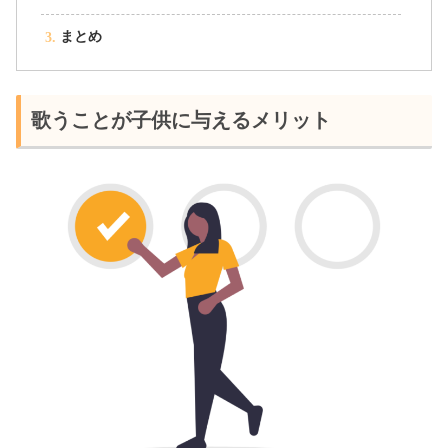
まとめ
歌うことが子供に与えるメリット