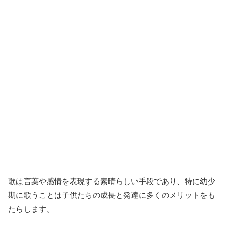
歌は言葉や感情を表現する素晴らしい手段であり、特に幼少
期に歌うことは子供たちの成長と発達に多くのメリットをも
たらします。