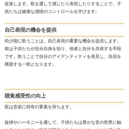
促進します。歌を通して感じたり表現したりすることで、子
供たちは健康な感情のコントロールを学びます。
自己表現の機会を提供
幼少期に歌うことは、自己表現の重要な機会を提供します。
歌は子供たちが自分自身を知り、他者と自分を共有する手段
です。歌うことで自分のアイデンティティを発見し、自信を
構築する一助となります。
聴覚感受性の向上
歌は音楽に特有の要素を持ちます。
旋律やハーモニーを通して、子供たちは豊かな音の世界に触