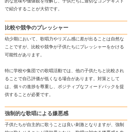
的な意味や価値観を理解し、子供たちに適切なコンテキスト
で紹介することが大切です。
比較や競争のプレッシャー
幼少期において、歌唱力やリズム感に差が出ることは自然な
ことですが、比較や競争が子供たちにプレッシャーをかける
可能性があります。
特に学校や集団での歌唱活動では、他の子供たちと比較され
ることで自己評価が低くなる場合があります。対策として
は、個々の進捗を尊重し、ポジティブなフィードバックを提
供することが必要です。
強制的な歌唱による嫌悪感
子供たちが自主的に歌うことは良い刺激となりますが、強制