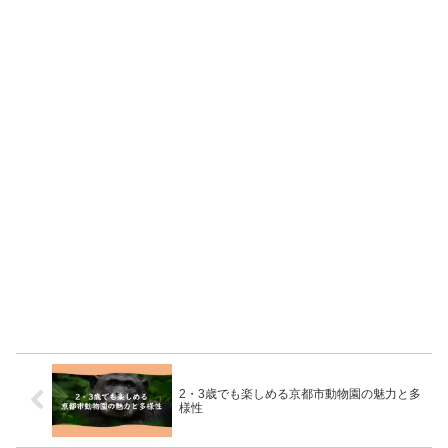
2・3歳でも楽しめる京都市動物園の魅力と多
様性