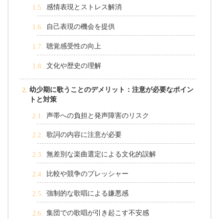
感情表現とストレス解消
自己表現の機会を提供
聴覚感受性の向上
文化や歴史の理解
幼少期に歌うことのデメリット：注意が必要なポイン
トと対策
声帯への負担と発声障害のリスク
歌詞の内容に注意が必要
無差別な楽曲選定による文化的誤解
比較や競争のプレッシャー
強制的な歌唱による嫌悪感
集団での歌唱が引き起こす不安感