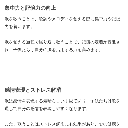
集中力と記憶力の向上
歌を歌うことは、歌詞やメロディを覚える際に集中力や記憶
力を養います。
歌を覚える過程で繰り返し歌うことで、記憶の定着が促進さ
れ、子供たちは自分の脳を活用する力を高めます。
感情表現とストレス解消
歌は感情を表現する素晴らしい手段であり、子供たちは歌を
通して自分の感情を表現しやすくなります。
また、歌うことはストレス解消にも効果があり、心の健康を