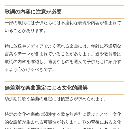
歌詞の内容に注意が必要
一部の歌詞には子供たちには不適切な表現や内容が含まれて
いることがあります。
特に放送やメディアでよく流れる楽曲には、年齢に不適切な
言葉やテーマが含まれていることがあります。親や教育者は
歌詞の内容を確認し、適切なものを選んで子供たちに紹介す
るよう心がけるべきです。
無差別な楽曲選定による文化的誤解
幼少期に歌う楽曲の選定には慎重さが求められます。
特定の文化や宗教に関連する歌を無差別に選ぶことで、文化
的な誤解が生まれる可能性があります。歌の背後にある文化