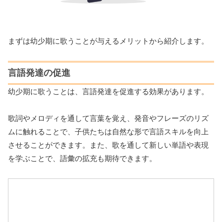
まずは幼少期に歌うことが与えるメリットから紹介します。
言語発達の促進
幼少期に歌うことは、言語発達を促進する効果があります。
歌詞やメロディを通して言葉を覚え、発音やフレーズのリズ
ムに触れることで、子供たちは自然な形で言語スキルを向上
させることができます。また、歌を通して新しい単語や表現
を学ぶことで、語彙の拡充も期待できます。