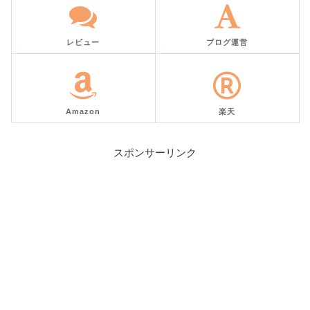
レビュー
ブログ運営
Amazon
楽天
スポンサーリンク