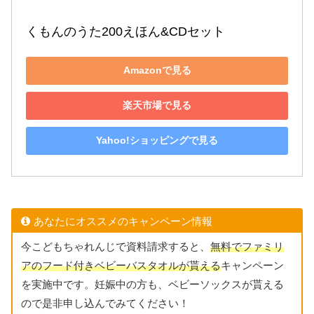
くもんのうた200えほん&CDセット
Amazonで見る
楽天市場で見る
Yahoo!ショッピングで見る
あなたにオススメのキャンペーン情報
今こどもちゃれんじで資料請求すると、
無料でファミリ
アのフード付きベビーバスタオルが貰える
キャンペーン
を実施中です。妊娠中の方も、ベビーソックスが貰える
ので是非申し込んでみてください！