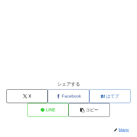
シェアする
X
Facebook
はてブ
LINE
コピー
blanc