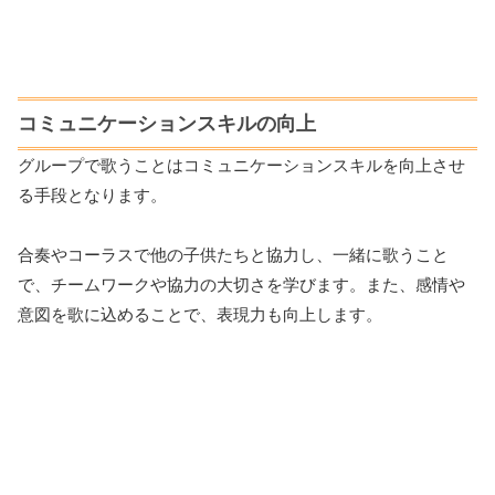
コミュニケーションスキルの向上
グループで歌うことはコミュニケーションスキルを向上させ
る手段となります。
合奏やコーラスで他の子供たちと協力し、一緒に歌うこと
で、チームワークや協力の大切さを学びます。また、感情や
意図を歌に込めることで、表現力も向上します。