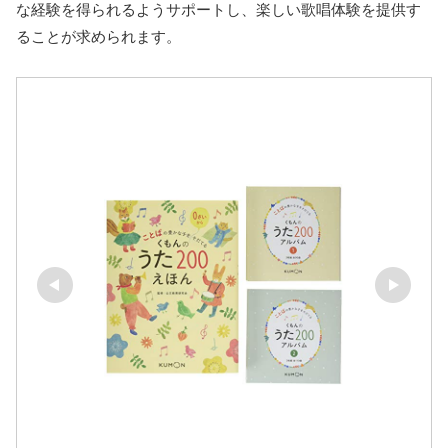
な経験を得られるようサポートし、楽しい歌唱体験を提供す
ることが求められます。