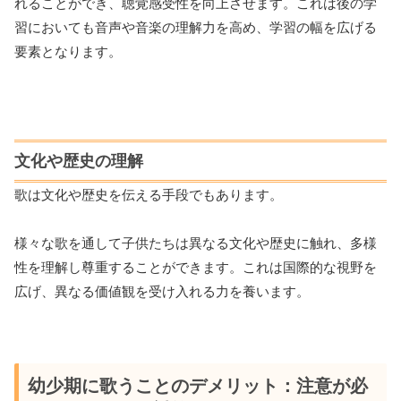
れることができ、聴覚感受性を向上させます。これは後の学
習においても音声や音楽の理解力を高め、学習の幅を広げる
要素となります。
文化や歴史の理解
歌は文化や歴史を伝える手段でもあります。
様々な歌を通して子供たちは異なる文化や歴史に触れ、多様
性を理解し尊重することができます。これは国際的な視野を
広げ、異なる価値観を受け入れる力を養います。
幼少期に歌うことのデメリット：注意が必