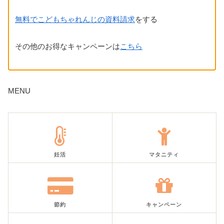
無料でこどもちゃれんじの資料請求
をする
その他のお得なキャンペーンは
こちら
MENU
妊活
マタニティ
節約
キャンペーン