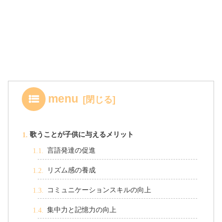
menu
歌うことが子供に与えるメリット
言語発達の促進
リズム感の養成
コミュニケーションスキルの向上
集中力と記憶力の向上