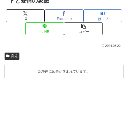
トと愛情の象徴
X
Facebook
はてブ
LINE
コピー
2024.03.22
育児
記事内に広告が含まれています。