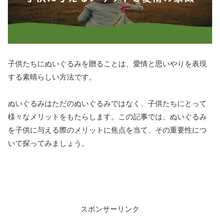
子供たちにぬいぐるみを贈ることは、愛情と思いやりを表現
する素晴らしい方法です。
ぬいぐるみはただのぬいぐるみではなく、子供たちにとって
様々なメリットをもたらします。この記事では、ぬいぐるみ
を子供に与える際のメリットに焦点を当て、その重要性につ
いて探ってみましょう。
スポンサーリンク