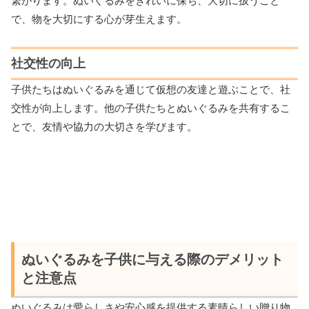
繋がります。ぬいぐるみをきれいに保ち、大切に扱うこと
で、物を大切にする心が芽生えます。
社交性の向上
子供たちはぬいぐるみを通じて仮想の友達と遊ぶことで、社
交性が向上します。他の子供たちとぬいぐるみを共有するこ
とで、友情や協力の大切さを学びます。
ぬいぐるみを子供に与える際のデメリット
と注意点
ぬいぐるみは愛らしさや安心感を提供する素晴らしい贈り物