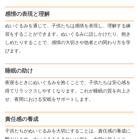
感情の表現と理解
ぬいぐるみを通じて、子供たちは感情を表現し、理解する練
習をすることができます。ぬいぐるみに話しかけたり、抱き
しめたりすることで、感情の大切さや他者との関わり方を学
びます。
睡眠の助け
夜寝るときにぬいぐるみを抱くことで、子供たちは安心感を
得てリラックスしやすくなります。これが睡眠の質を向上さ
せ、夜間における安眠をサポートします。
責任感の養成
子供たちがぬいぐるみを大切にすることは、責任感の養成に