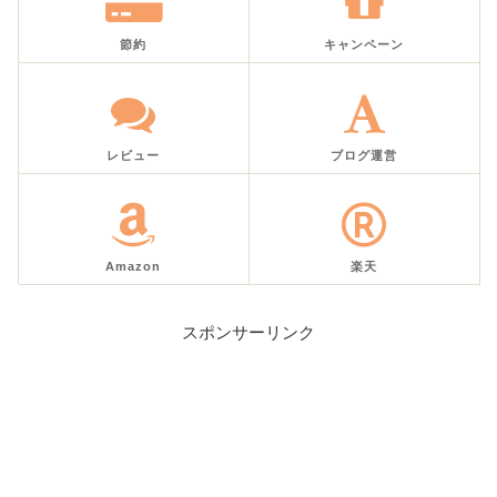
節約
キャンペーン
レビュー
ブログ運営
Amazon
楽天
スポンサーリンク