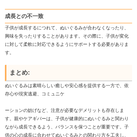
成長との不一致
子供が成長するにつれて、ぬいぐるみが合わなくなったり、
興味を失ったりすることがあります。その際に、子供が変化
に対して柔軟に対応できるようにサポートする必要がありま
す。
まとめ:
ぬいぐるみは素晴らしい癒しや安心感を提供する一方で、依
存心や現実逃避、コミュニケ
ーションの妨げなど、注意が必要なデメリットも存在しま
す。親やケアギバーは、子供が健康的にぬいぐるみと関わり
ながら成長できるよう、バランスを保つことが重要です。子
供の心の成長に合わせてぬいぐるみとの関わり方を工夫し、