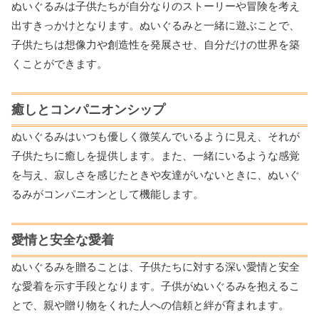
ぬいぐるみは子供たちが自分なりのストーリーや冒険を考え
出すきっかけとなります。ぬいぐるみと一緒に遊ぶことで、
子供たちは想像力や創造性を発展させ、自分だけの世界を築
くことができます。
癒しとコンパニオンシップ
ぬいぐるみはいつも優しく微笑んでいるように見え、それが
子供たちに癒しを提供します。また、一緒にいるような感覚
を与え、寂しさを感じたときや友達がいないときに、ぬいぐ
るみがコンパニオンとして機能します。
愛情と安全な愛着
ぬいぐるみを贈ることは、子供たちに対する深い愛情と安全
な愛着を示す手段となります。子供がぬいぐるみを抱えるこ
とで、親や贈り物をくれた人への信頼と絆が育まれます。