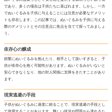
であり、多くの場合は子供たちに喜ばれます。しかし、一方
でぬいぐるみを子供に与えることには注意が必要なデメリッ
トも存在します。この記事では、ぬいぐるみを子供に与える
際のデメリットとその注意点に焦点を当てて探ってみましょ
う。
依存心の醸成
頻繁にぬいぐるみを抱えたり、相手として扱いすぎると、子
供が依存心を抱く可能性があります。ぬいぐるみがいないと
安心できなくなり、他の対人関係に支障をきたすことがあり
ます。
現実逃避の手段
子供がぬいぐるみに過度に頼ることで、現実逃避の手段とし
て使用することがあります。難しい状況や問題から逃れるた