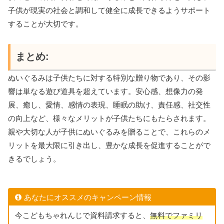
子供が現実の社会と調和して健全に成長できるようサポート
することが大切です。
まとめ:
ぬいぐるみは子供たちに対する特別な贈り物であり、その影
響は単なる遊び道具を超えています。安心感、想像力の発
展、癒し、愛情、感情の表現、睡眠の助け、責任感、社交性
の向上など、様々なメリットが子供たちにもたらされます。
親や大切な人が子供にぬいぐるみを贈ることで、これらのメ
リットを最大限に引き出し、豊かな成長を促進することがで
きるでしょう。
あなたにオススメのキャンペーン情報
今こどもちゃれんじで資料請求すると、
無料でファミリ