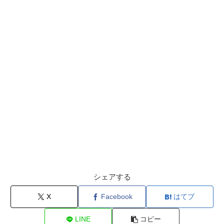
シェアする
X
Facebook
はてブ
LINE
コピー