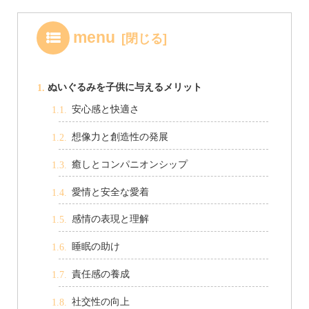
menu
ぬいぐるみを子供に与えるメリット
安心感と快適さ
想像力と創造性の発展
癒しとコンパニオンシップ
愛情と安全な愛着
感情の表現と理解
睡眠の助け
責任感の養成
社交性の向上