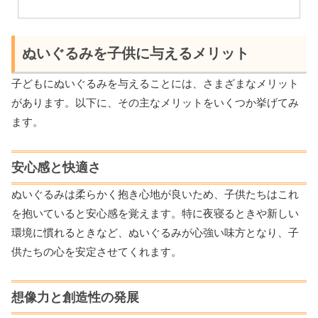
ぬいぐるみを子供に与えるメリット
子どもにぬいぐるみを与えることには、さまざまなメリット
があります。以下に、その主なメリットをいくつか挙げてみ
ます。
安心感と快適さ
ぬいぐるみは柔らかく抱き心地が良いため、子供たちはこれ
を抱いていると安心感を覚えます。特に夜寝るときや新しい
環境に慣れるときなど、ぬいぐるみが心強い味方となり、子
供たちの心を安定させてくれます。
想像力と創造性の発展