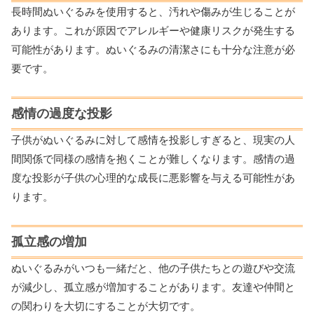
長時間ぬいぐるみを使用すると、汚れや傷みが生じることが
あります。これが原因でアレルギーや健康リスクが発生する
可能性があります。ぬいぐるみの清潔さにも十分な注意が必
要です。
感情の過度な投影
子供がぬいぐるみに対して感情を投影しすぎると、現実の人
間関係で同様の感情を抱くことが難しくなります。感情の過
度な投影が子供の心理的な成長に悪影響を与える可能性があ
ります。
孤立感の増加
ぬいぐるみがいつも一緒だと、他の子供たちとの遊びや交流
が減少し、孤立感が増加することがあります。友達や仲間と
の関わりを大切にすることが大切です。