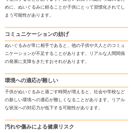
めに、ぬいぐるみに頼ることが子供にとって習慣化されてし
まう可能性があります。
コミュニケーションの妨げ
ぬいぐるみが常に相手であると、他の子供や大人とのコミュ
ニケーションが不足することがあります。リアルな人間関係
の発展に支障をきたすおそれがあります。
環境への適応が難しい
子供がぬいぐるみと過ごす時間が増えると、社会や学校など
の新しい環境への適応が難しくなることがあります。リアル
な状況への対応力が低下する可能性があります。
汚れや傷みによる健康リスク