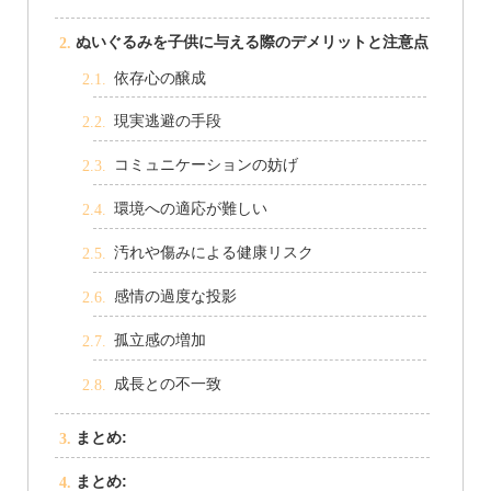
ぬいぐるみを子供に与える際のデメリットと注意点
依存心の醸成
現実逃避の手段
コミュニケーションの妨げ
環境への適応が難しい
汚れや傷みによる健康リスク
感情の過度な投影
孤立感の増加
成長との不一致
まとめ:
まとめ: