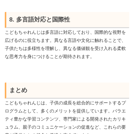
8. 多言語対応と国際性
こどもちゃれんじは多言語に対応しており、国際的な視野を
広げるのに役立ちます。異なる言語や文化に触れることで、
子供たちは多様性を理解し、異なる価値観を受け入れる柔軟
な思考力を身につけることが期待されます。
まとめ
こどもちゃれんじは、子供の成長を総合的にサポートするプ
ログラムとして、多くのメリットを提供しています。バラエ
ティ豊かな学習コンテンツ、専門家による開発されたカリキ
ュラム、親子のコミュニケーションの促進など、これらの要