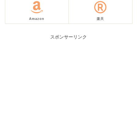
Amazon
楽天
スポンサーリンク