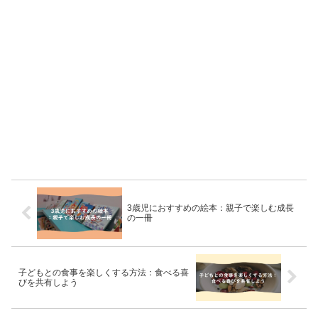
3歳児におすすめの絵本：親子で楽しむ成長
の一冊
子どもとの食事を楽しくする方法：食べる喜
びを共有しよう