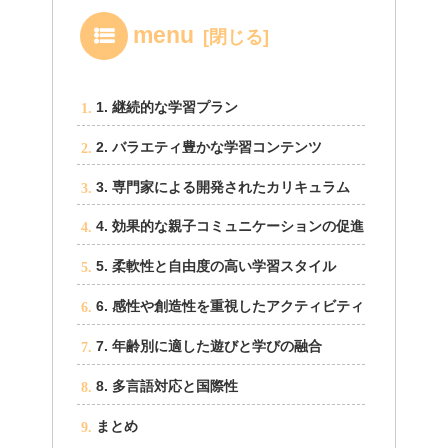
menu
1. 継続的な学習プラン
2. バラエティ豊かな学習コンテンツ
3. 専門家による開発されたカリキュラム
4. 効果的な親子コミュニケーションの促進
5. 柔軟性と自由度の高い学習スタイル
6. 感性や創造性を重視したアクティビティ
7. 年齢別に適した遊びと学びの融合
8. 多言語対応と国際性
まとめ