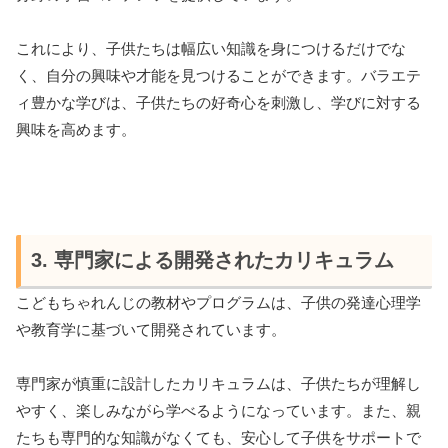
これにより、子供たちは幅広い知識を身につけるだけでな
く、自分の興味や才能を見つけることができます。バラエテ
ィ豊かな学びは、子供たちの好奇心を刺激し、学びに対する
興味を高めます。
3. 専門家による開発されたカリキュラム
こどもちゃれんじの教材やプログラムは、子供の発達心理学
や教育学に基づいて開発されています。
専門家が慎重に設計したカリキュラムは、子供たちが理解し
やすく、楽しみながら学べるようになっています。また、親
たちも専門的な知識がなくても、安心して子供をサポートで