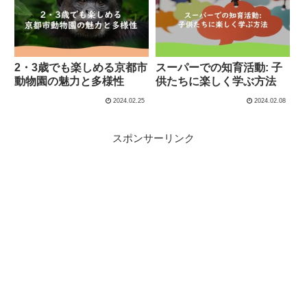
2・3歳でも楽しめる京都市
スーパーでの知育活動: 子
動物園の魅力と多様性
供たちに楽しく学ぶ方法
2024.02.25
2024.02.08
スポンサーリンク