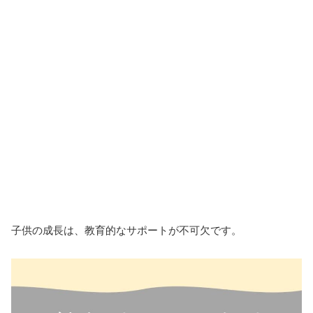
子供の成長は、教育的なサポートが不可欠です。