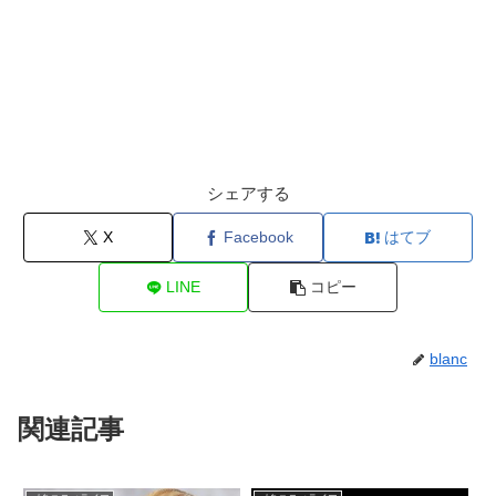
シェアする
X
Facebook
はてブ
LINE
コピー
blanc
関連記事