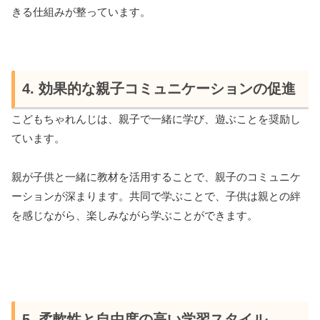
きる仕組みが整っています。
4. 効果的な親子コミュニケーションの促進
こどもちゃれんじは、親子で一緒に学び、遊ぶことを奨励し
ています。
親が子供と一緒に教材を活用することで、親子のコミュニケ
ーションが深まります。共同で学ぶことで、子供は親との絆
を感じながら、楽しみながら学ぶことができます。
5. 柔軟性と自由度の高い学習スタイル