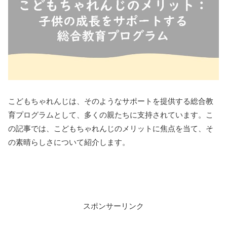
こどもちゃれんじは、そのようなサポートを提供する総合教
育プログラムとして、多くの親たちに支持されています。こ
の記事では、こどもちゃれんじのメリットに焦点を当て、そ
の素晴らしさについて紹介します。
スポンサーリンク