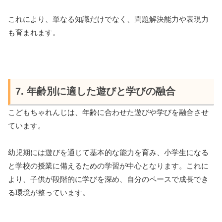
これにより、単なる知識だけでなく、問題解決能力や表現力
も育まれます。
7. 年齢別に適した遊びと学びの融合
こどもちゃれんじは、年齢に合わせた遊びや学びを融合させ
ています。
幼児期には遊びを通じて基本的な能力を育み、小学生になる
と学校の授業に備えるための学習が中心となります。これに
より、子供が段階的に学びを深め、自分のペースで成長でき
る環境が整っています。