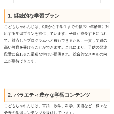
1. 継続的な学習プラン
こどもちゃれんじは、0歳から中学生までの幅広い年齢層に対
応する学習プランを提供しています。子供が成長するにつれ
て、対応したプログラムへと移行できるため、一貫して質の
高い教育を受けることができます。これにより、子供の発達
段階に合わせた最適な学びが提供され、総合的なスキルの向
上が期待できます。
2. バラエティ豊かな学習コンテンツ
こどもちゃれんじは、言語、数学、科学、美術など、様々な
分野の学習コンテンツを提供しています。