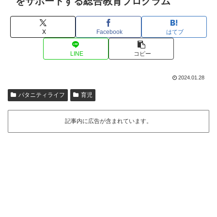
をサポートする総合教育プログラム
X
Facebook
はてブ
LINE
コピー
2024.01.28
パタニティライフ
育児
記事内に広告が含まれています。