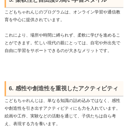
こどもちゃれんじのプログラムは、オンライン学習や通信教
育を中心に提供されています。
これにより、場所や時間に縛られず、柔軟に学びを進めるこ
とができます。忙しい現代の親にとっては、自宅や外出先で
自由に学習をサポートできるのが大きなメリットです。
6. 感性や創造性を重視したアクティビティ
こどもちゃれんじは、単なる知識の詰め込みではなく、感性
や創造性を引き出すアクティビティにも力を入れています。
絵画や工作、実験などの活動を通じて、子供たちは自ら考
え、表現する力を養います。