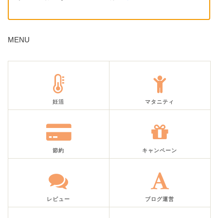
MENU
妊活
マタニティ
節約
キャンペーン
レビュー
ブログ運営