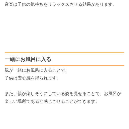
音楽は子供の気持ちをリラックスさせる効果があります。
一緒にお風呂に入る
親が一緒にお風呂に入ることで、
子供は安心感を得られます。
また、親が楽しそうにしている姿を見せることで、お風呂が
楽しい場所であると感じさせることができます。