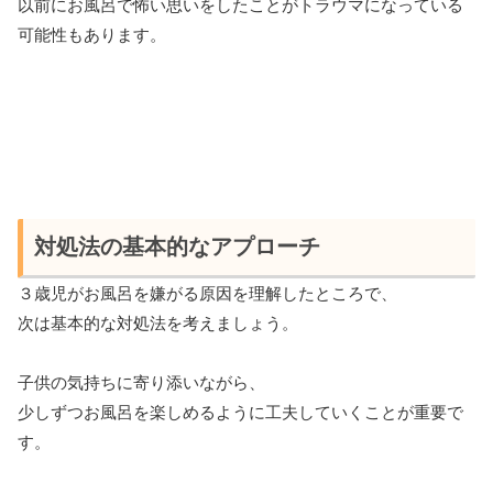
以前にお風呂で怖い思いをしたことがトラウマになっている
可能性もあります。
対処法の基本的なアプローチ
３歳児がお風呂を嫌がる原因を理解したところで、
次は基本的な対処法を考えましょう。
子供の気持ちに寄り添いながら、
少しずつお風呂を楽しめるように工夫していくことが重要で
す。