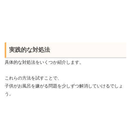
実践的な対処法
具体的な対処法をいくつか紹介します。
これらの方法を試すことで、
子供がお風呂を嫌がる問題を少しずつ解消していけるでしょ
う。