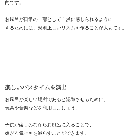
的です。
お風呂が日常の一部として自然に感じられるように
するためには、規則正しいリズムを作ることが大切です。
楽しいバスタイムを演出
お風呂が楽しい場所であると認識させるために、
玩具や音楽などを利用しましょう。
子供が楽しみながらお風呂に入ることで、
嫌がる気持ちを減らすことができます。