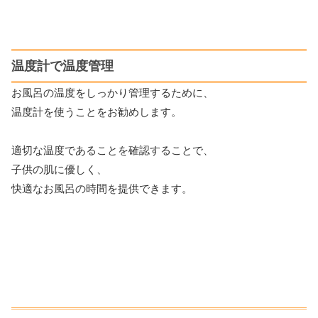
温度計で温度管理
お風呂の温度をしっかり管理するために、
温度計を使うことをお勧めします。
適切な温度であることを確認することで、
子供の肌に優しく、
快適なお風呂の時間を提供できます。