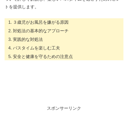
トを提供します。
３歳児がお風呂を嫌がる原因
対処法の基本的なアプローチ
実践的な対処法
バスタイムを楽しむ工夫
安全と健康を守るための注意点
スポンサーリンク