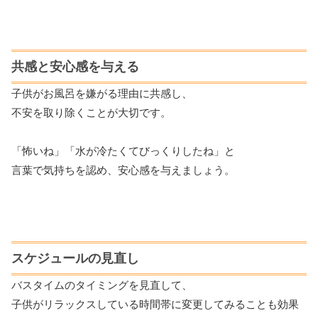
共感と安心感を与える
子供がお風呂を嫌がる理由に共感し、
不安を取り除くことが大切です。
「怖いね」「水が冷たくてびっくりしたね」と
言葉で気持ちを認め、安心感を与えましょう。
スケジュールの見直し
バスタイムのタイミングを見直して、
子供がリラックスしている時間帯に変更してみることも効果