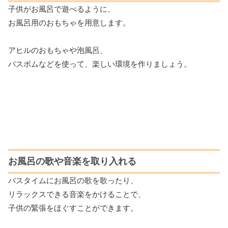
子供がお風呂で遊べるように、
お風呂用のおもちゃを用意します。
アヒルのおもちゃや泡風呂、
バスボムなどを使って、楽しい環境を作りましょう。
お風呂の歌や音楽を取り入れる
バスタイムにお風呂の歌を歌ったり、
リラックスできる音楽をかけることで、
子供の緊張をほぐすことができます。