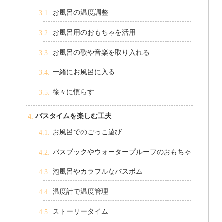
お風呂の温度調整
お風呂用のおもちゃを活用
お風呂の歌や音楽を取り入れる
一緒にお風呂に入る
徐々に慣らす
バスタイムを楽しむ工夫
お風呂でのごっこ遊び
バスブックやウォータープルーフのおもちゃ
泡風呂やカラフルなバスボム
温度計で温度管理
ストーリータイム