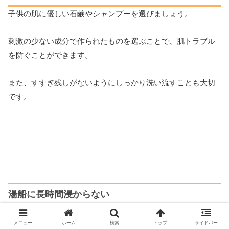
子供の肌に優しい石鹸やシャンプーを選びましょう。
刺激の少ない成分で作られたものを選ぶことで、肌トラブル
を防ぐことができます。
また、すすぎ残しがないようにしっかり洗い流すことも大切
です。
湯船に長時間浸からない
長時間湯船に浸かることは、
メニュー
ホーム
検索
トップ
サイドバー
子供の皮膚にとって良くない場合があります。