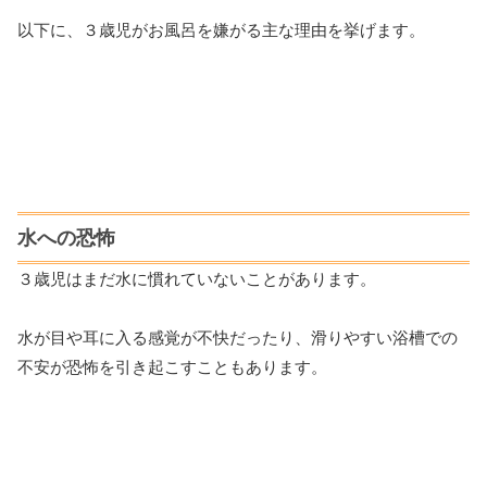
以下に、３歳児がお風呂を嫌がる主な理由を挙げます。
水への恐怖
３歳児はまだ水に慣れていないことがあります。
水が目や耳に入る感覚が不快だったり、滑りやすい浴槽での
不安が恐怖を引き起こすこともあります。