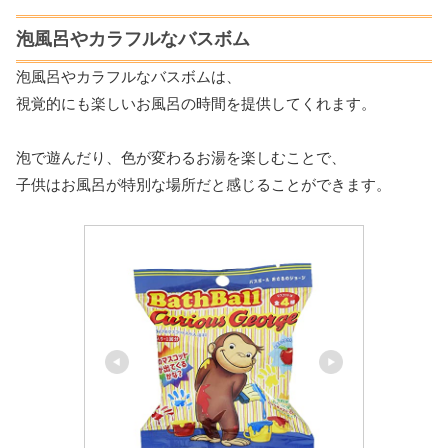
泡風呂やカラフルなバスボム
泡風呂やカラフルなバスボムは、
視覚的にも楽しいお風呂の時間を提供してくれます。
泡で遊んだり、色が変わるお湯を楽しむことで、
子供はお風呂が特別な場所だと感じることができます。