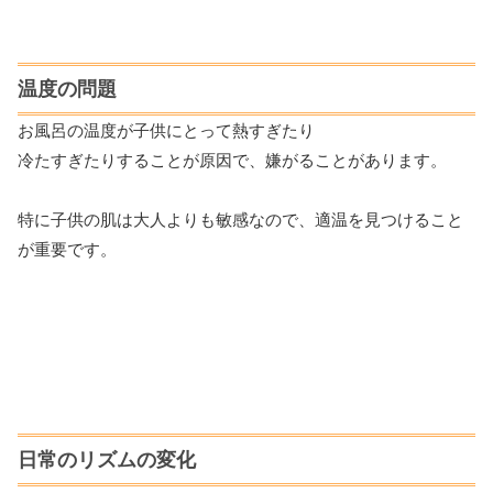
温度の問題
お風呂の温度が子供にとって熱すぎたり
冷たすぎたりすることが原因で、嫌がることがあります。
特に子供の肌は大人よりも敏感なので、適温を見つけること
が重要です。
日常のリズムの変化