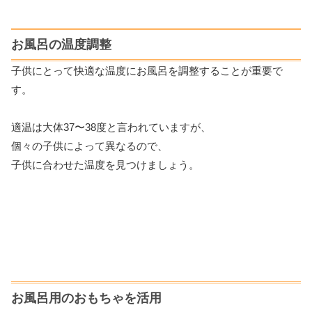
お風呂の温度調整
子供にとって快適な温度にお風呂を調整することが重要で
す。
適温は大体37〜38度と言われていますが、
個々の子供によって異なるので、
子供に合わせた温度を見つけましょう。
お風呂用のおもちゃを活用