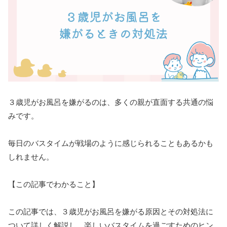
３歳児がお風呂を嫌がるのは、多くの親が直面する共通の悩
みです。
毎日のバスタイムが戦場のように感じられることもあるかも
しれません。
【この記事でわかること】
この記事では、３歳児がお風呂を嫌がる原因とその対処法に
ついて詳しく解説し、楽しいバスタイムを過ごすためのヒン