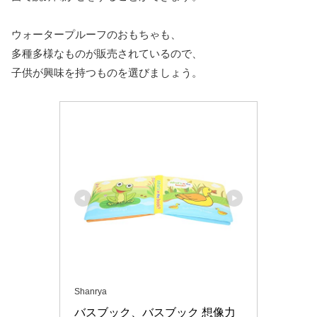
ウォータープルーフのおもちゃも、
多種多様なものが販売されているので、
子供が興味を持つものを選びましょう。
Shanrya
バスブック、バスブック 想像力