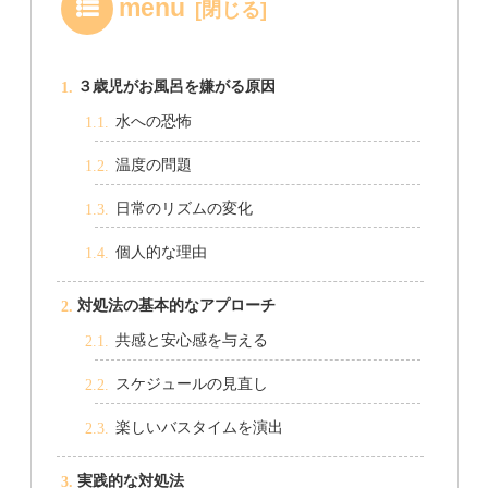
menu
３歳児がお風呂を嫌がる原因
水への恐怖
温度の問題
日常のリズムの変化
個人的な理由
対処法の基本的なアプローチ
共感と安心感を与える
スケジュールの見直し
楽しいバスタイムを演出
実践的な対処法