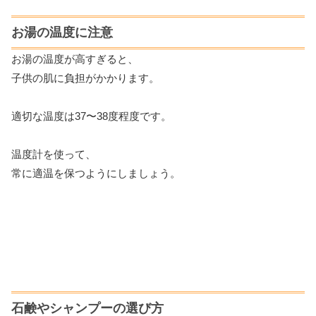
お湯の温度に注意
お湯の温度が高すぎると、
子供の肌に負担がかかります。
適切な温度は37〜38度程度です。
温度計を使って、
常に適温を保つようにしましょう。
石鹸やシャンプーの選び方