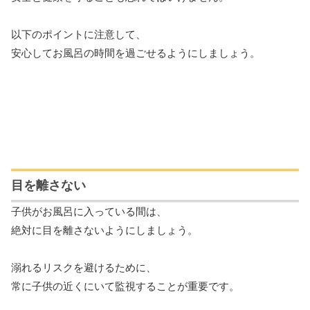
以下のポイントに注意して、
安心してお風呂の時間を過ごせるようにしましょう。
目を離さない
子供がお風呂に入っている間は、
絶対に目を離さないようにしましょう。
溺れるリスクを避けるために、
常に子供の近くにいて監視することが重要です。