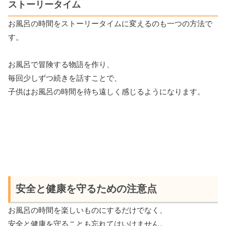
ストーリータイム
お風呂の時間をストーリータイムに変えるのも一つの方法で
す。
お風呂で冒険する物語を作り、
毎回少しずつ続きを話すことで、
子供はお風呂の時間を待ち遠しく感じるようになります。
安全と健康を守るための注意点
お風呂の時間を楽しいものにするだけでなく、
安全と健康を守ることも忘れてはいけません。