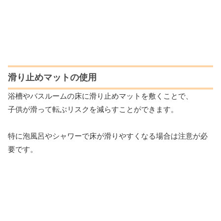
滑り止めマットの使用
浴槽やバスルームの床に滑り止めマットを敷くことで、
子供が滑って転ぶリスクを減らすことができます。
特に泡風呂やシャワーで床が滑りやすくなる場合は注意が必
要です。