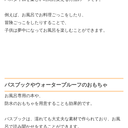
例えば、お風呂でお料理ごっこをしたり、
冒険ごっこをしたりすることで、
子供は夢中になってお風呂を楽しむことができます。
バスブックやウォータープルーフのおもちゃ
お風呂専用の本や、
防水のおもちゃを用意することも効果的です。
バスブックは、濡れても大丈夫な素材で作られており、お風
呂で読み聞かせをすることができます。