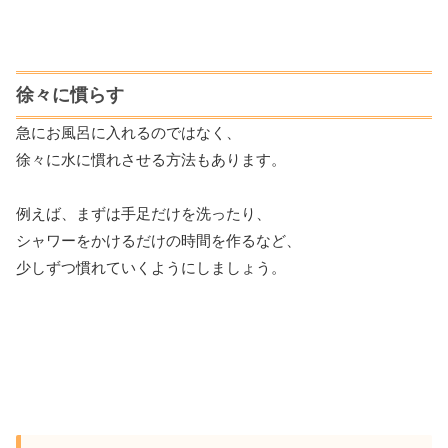
徐々に慣らす
急にお風呂に入れるのではなく、
徐々に水に慣れさせる方法もあります。
例えば、まずは手足だけを洗ったり、
シャワーをかけるだけの時間を作るなど、
少しずつ慣れていくようにしましょう。