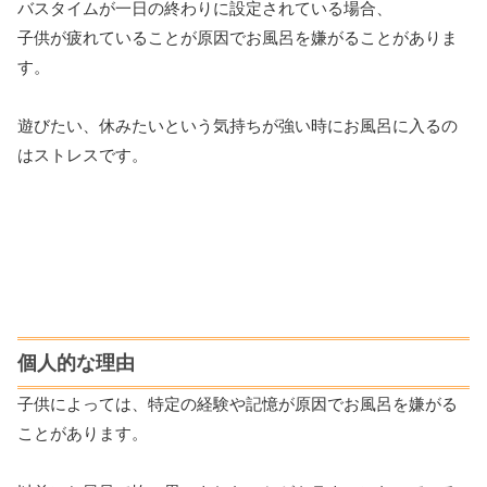
バスタイムが一日の終わりに設定されている場合、
子供が疲れていることが原因でお風呂を嫌がることがありま
す。
遊びたい、休みたいという気持ちが強い時にお風呂に入るの
はストレスです。
個人的な理由
子供によっては、特定の経験や記憶が原因でお風呂を嫌がる
ことがあります。