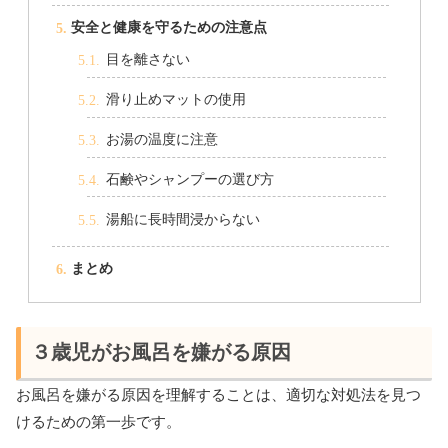
安全と健康を守るための注意点
目を離さない
滑り止めマットの使用
お湯の温度に注意
石鹸やシャンプーの選び方
湯船に長時間浸からない
まとめ
３歳児がお風呂を嫌がる原因
お風呂を嫌がる原因を理解することは、適切な対処法を見つ
けるための第一歩です。