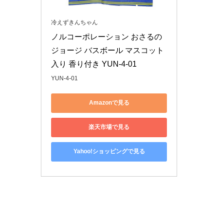
冷えずきんちゃん
ノルコーポレーション おさるの
ジョージ バスボール マスコット
入り 香り付き YUN-4-01
YUN-4-01
Amazonで見る
楽天市場で見る
Yahoo!ショッピングで見る