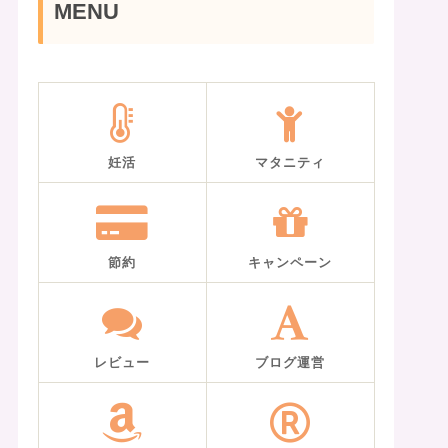
MENU
妊活
マタニティ
節約
キャンペーン
レビュー
ブログ運営