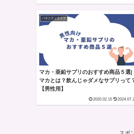
パタニティライフ
マカ・亜鉛サプリのおすすめ商品５選|
マカとは？飲んじゃダメなサプリって
【男性用】
2020.02.15
2024.07.
スポ