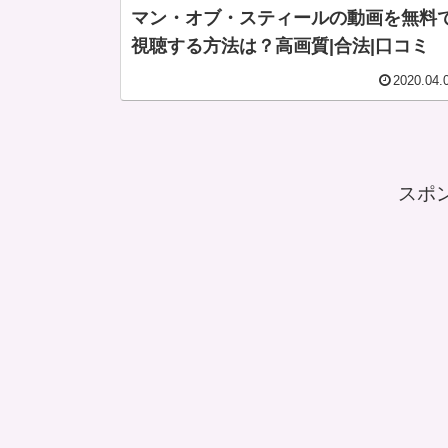
マン・オブ・スティールの動画を無料
視聴する方法は？高画質|合法|口コミ
2020.04.
スポ