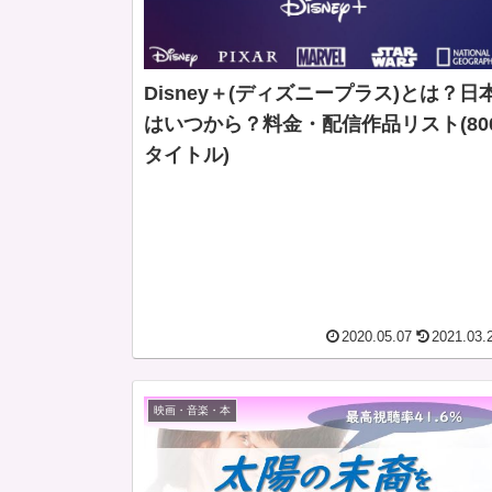
Disney＋(ディズニープラス)とは？日
はいつから？料金・配信作品リスト(80
タイトル)
2020.05.07
2021.03.
映画・音楽・本