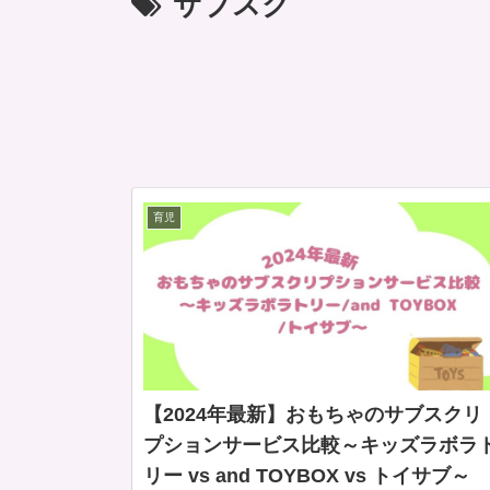
サブスク
育児
【2024年最新】おもちゃのサブスクリ
プションサービス比較～キッズラボラ
リー vs and TOYBOX vs トイサブ～