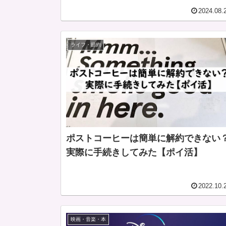
2024.08.
ライフ・節約
ポストコーヒーは簡単に解約できない
実際に手続きしてみた【ポイ活】
2022.10.
映画・音楽・本