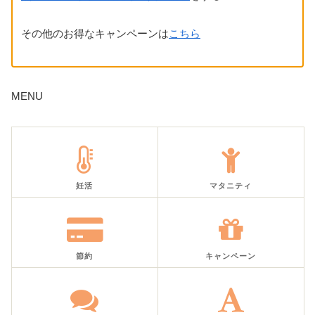
その他のお得なキャンペーンは
こちら
MENU
妊活
マタニティ
節約
キャンペーン