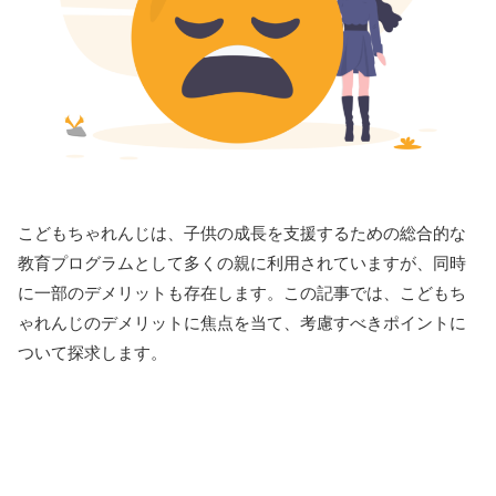
こどもちゃれんじは、子供の成長を支援するための総合的な
教育プログラムとして多くの親に利用されていますが、同時
に一部のデメリットも存在します。この記事では、こどもち
ゃれんじのデメリットに焦点を当て、考慮すべきポイントに
ついて探求します。