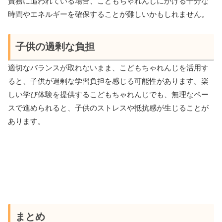
責務に追われている場合、こどもちゃれんじにかける十分な
時間やエネルギーを確保することが難しいかもしれません。
子供の過剰な負担
適切なバランスが取れないまま、こどもちゃれんじを活用す
ると、子供が過剰な学習負担を感じる可能性があります。楽
しい学び体験を提供するこどもちゃれんじでも、無理なペー
スで進められると、子供のストレスや抵抗感が生じることが
あります。
まとめ