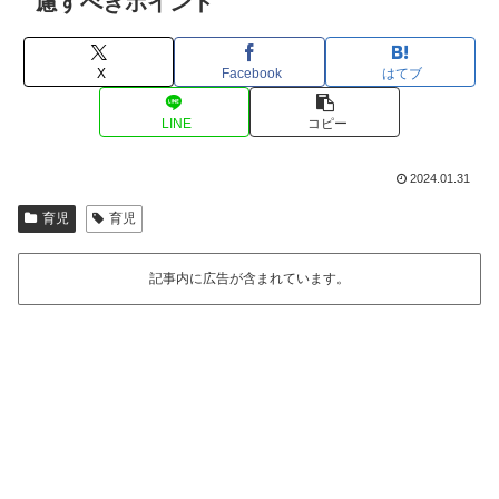
慮すべきポイント
X
Facebook
はてブ
LINE
コピー
2024.01.31
育児
育児
記事内に広告が含まれています。