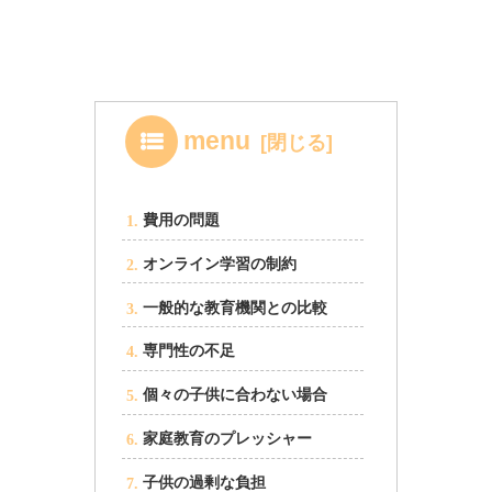
menu
費用の問題
オンライン学習の制約
一般的な教育機関との比較
専門性の不足
個々の子供に合わない場合
家庭教育のプレッシャー
子供の過剰な負担