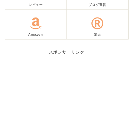
レビュー
ブログ運営
Amazon
楽天
スポンサーリンク