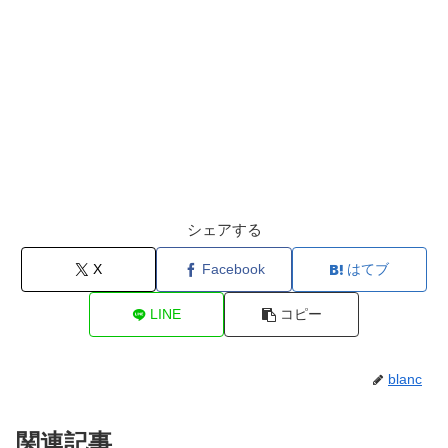
シェアする
X
Facebook
はてブ
LINE
コピー
blanc
関連記事