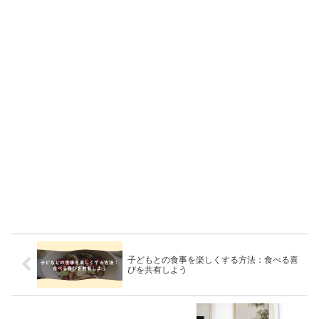
子どもとの食事を楽しくする方法：食べる喜
びを共有しよう