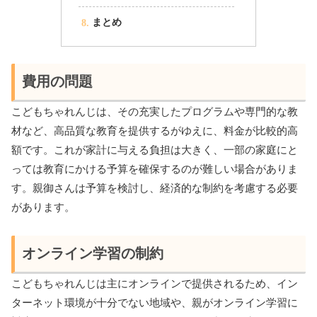
まとめ
費用の問題
こどもちゃれんじは、その充実したプログラムや専門的な教
材など、高品質な教育を提供するがゆえに、料金が比較的高
額です。これが家計に与える負担は大きく、一部の家庭にと
っては教育にかける予算を確保するのが難しい場合がありま
す。親御さんは予算を検討し、経済的な制約を考慮する必要
があります。
オンライン学習の制約
こどもちゃれんじは主にオンラインで提供されるため、イン
ターネット環境が十分でない地域や、親がオンライン学習に