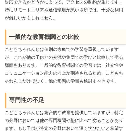
対応できるかどうかによって、アクセスの制約が生じます。
特にリモートエリアや通信環境が悪い場所では、十分な利用
が難しいかもしれません。
一般的な教育機関との比較
こどもちゃれんじは個別の家庭での学習を重視しています
が、これが他の子供との交流や集団での学びと比較して劣る
場面もあります。一般的な教育機関での学習では、社交性や
コミュニケーション能力の向上が期待されるため、こどもち
ゃれんじだけでなく、他の形態の学習も検討すべきです。
専門性の不足
こどもちゃれんじは総合的な教育を提供していますが、特定
の分野においては他の専門機関や塾に比べて劣ることがあり
ます。もし子供が特定の分野において深く学びたいと希望す