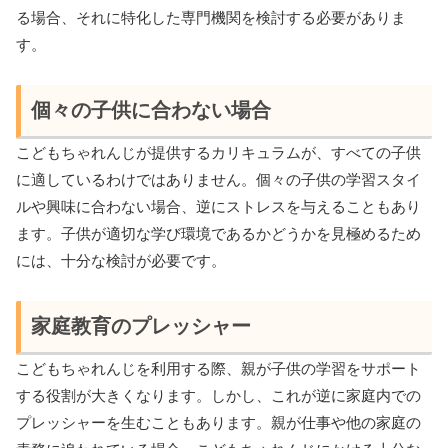
る場合、それに特化した専門機関を検討する必要がありま
す。
個々の子供に合わない場合
こどもちゃれんじが提供するカリキュラムが、すべての子供
に適しているわけではありません。個々の子供の学習スタイ
ルや興味に合わない場合、逆にストレスを与えることもあり
ます。子供が適切な学び環境であるかどうかを見極めるため
には、十分な検討が必要です。
家庭教育のプレッシャー
こどもちゃれんじを利用する際、親が子供の学習をサポート
する役割が大きくなります。しかし、これが逆に家庭内での
プレッシャーを生むこともあります。親が仕事や他の家庭の