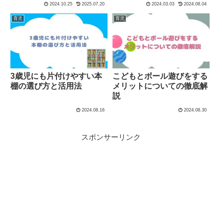
2024.10.25
2025.07.20
2024.03.03
2024.08.04
育児
育児
3歳児にも片付けやすい本
こどもとボール遊びをする
棚の選び方と活用法
メリットについての徹底解
説
2024.08.16
2024.08.30
スポンサーリンク