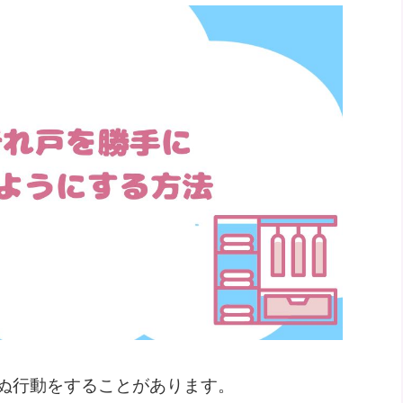
ぬ行動をすることがあります。