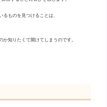
いるものを見つけることは、
のか知りたくて開けてしまうのです。