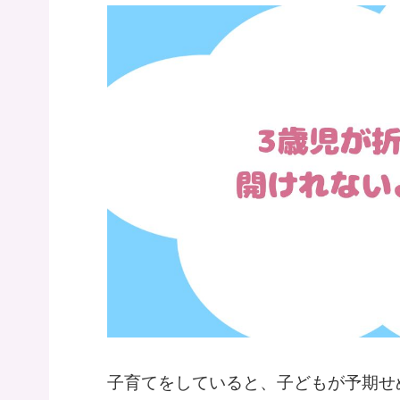
子育てをしていると、子どもが予期せ