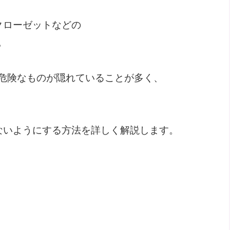
クローゼットなどの
。
危険なものが隠れていることが多く、
ないようにする方法を詳しく解説します。