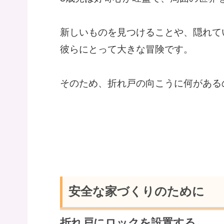
新しいものを見つけることや、隠れて
彼らにとって大きな冒険です。
そのため、折れ戸の向こうに何がある
安全な家づくりのために
折れ戸にロックを設置する