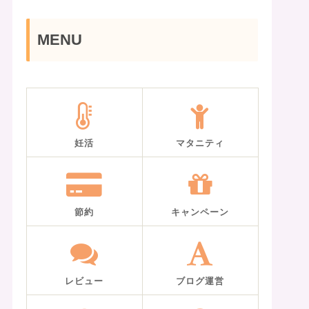
MENU
妊活
マタニティ
節約
キャンペーン
レビュー
ブログ運営